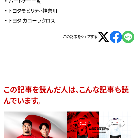
パートナー一覧
トヨタモビリティ神奈川
トヨタ カローラクロス
この記事をシェアする
この記事を読んだ人は、こんな記事も読
んでいます。