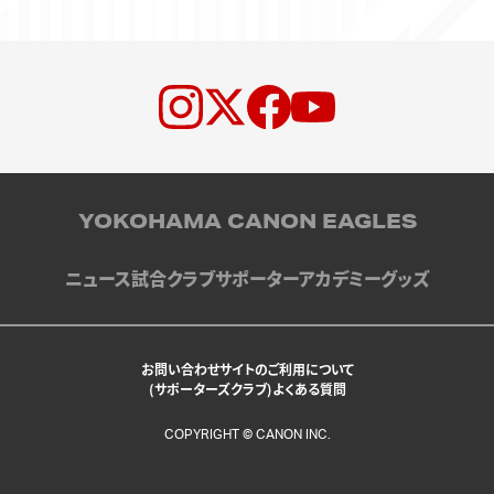
YOKOHAMA CANON EAGLES
ニュース
試合
クラブ
サポーター
アカデミー
グッズ
お問い合わせ
サイトのご利用について
(サポーターズクラブ)よくある質問
COPYRIGHT © CANON INC.