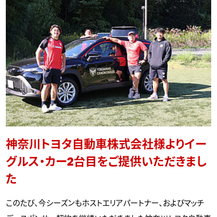
神奈川トヨタ自動車株式会社様よりイー
グルス・カー2台目をご提供いただきまし
た
このたび、今シーズンもホストエリアパートナー、およびマッチ