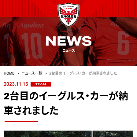
NEWS
ニュース
HOME
ニュース一覧
2台目のイーグルス・カーが納車されました
2023.11.15
TEAM
2台目のイーグルス・カーが納
車されました