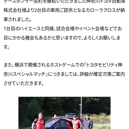
デースポンサー契約を継続いただきました神奈川トヨタ自動車
株式会社様より2台目の車両ご提供となるカローラクロスが納
車されました。
1台目のハイエースと同様、試合会場やイベント会場などでお
目にかかる機会もあるかと思いますので、よろしくお願いしま
す。
また、横浜で開催されるホストゲームでの『トヨタモビリティ神
奈川スペシャルマッチ』につきましては、詳細が確定次第ご案内
させていただきます。