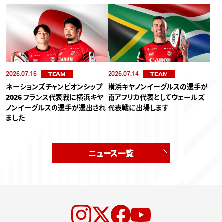
2026.07.16
2026.07.14
TEAM
TEAM
ネーションズチャンピオンシップ
横浜キヤノンイーグルスの選手が
2026 フランス代表戦に横浜キヤ
南アフリカ代表としてウェールズ
ノンイーグルスの選手が選出され
代表戦に出場します
ました
ニュース一覧