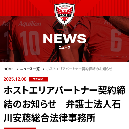
NEWS
ニュース
HOME
ニュース一覧
ホストエリアパートナー契約締結のお知らせ…
2025.12.08
TEAM
ホストエリアパートナー契約締
結のお知らせ 弁護士法人石
川安藤総合法律事務所