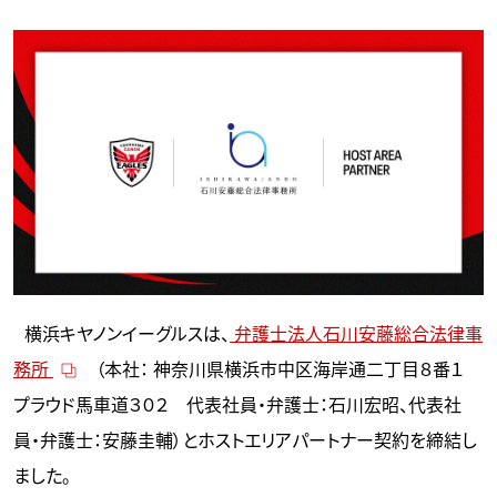
横浜キヤノンイーグルスは、
弁護士法人石川安藤総合法律事
務所
（本社： 神奈川県横浜市中区海岸通二丁目８番１
プラウド馬車道３０２ 代表社員・弁護士：石川宏昭、代表社
員・弁護士：安藤圭輔）とホストエリアパートナー契約を締結し
ました。