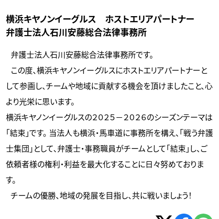
横浜キヤノンイーグルス ホストエリアパートナー
弁護士法人石川安藤総合法律事務所
弁護士法人石川安藤総合法律事務所です。
この度、横浜キヤノンイーグルスにホストエリアパートナーと
して参画し、チームや地域に貢献する機会を頂けましたこと、心
より光栄に思います。
横浜キヤノンイーグルスの２０２５－２０２６のシーズンテーマは
「結束」です。 当法人も横浜・馬車道に事務所を構え、「戦う弁護
士集団」として、弁護士・事務職員がチームとして「結束」し、ご
依頼者様の権利・利益を最大化することに日々努めておりま
す。
チームの優勝、地域の発展を目指し、共に戦いましょう！