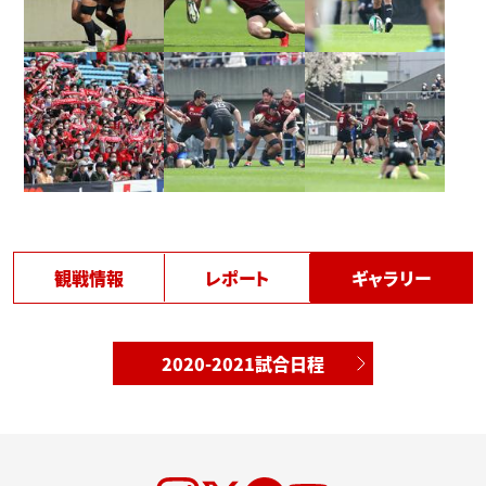
観戦情報
レポート
ギャラリー
2020-2021試合日程