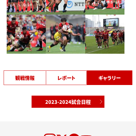
観戦情報
レポート
ギャラリー
2023-2024試合日程