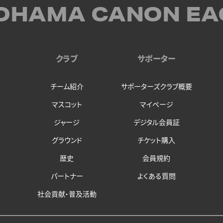
OHAMA CANON EA
クラブ
サポーター
チーム紹介
サポーターズクラブ概要
マスコット
マイページ
ジャージ
デジタル会員証
グラウンド
チケット購入
歴史
会員規約
パートナー
よくある質問
社会貢献・普及活動