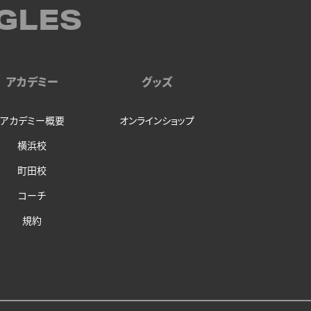
GLES
アカデミー
グッズ
アカデミー概要
オンラインショップ
横浜校
町田校
コーチ
規約