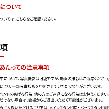
について
ついては、
こちら
をご確認ください。
項
あたっての注意事項
中について、写真撮影は可能ですが、動画の撮影はご遠慮ください
により、一部写真撮影を中断させていただく場合がございます。
ベントを妨げる行為、他の方のご迷惑になる行為はお控えください。
だけない場合は、会場からご退出いただく可能性がございます。
めに入場いただけるエリアは、メインスタンド席とバックスタンド側