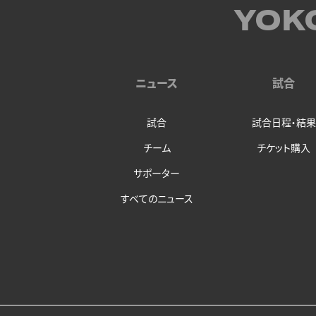
YOK
ニュース
試合
試合
試合日程・結果
チーム
チケット購入
サポーター
すべてのニュース