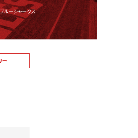
ブルーシャークス
リー