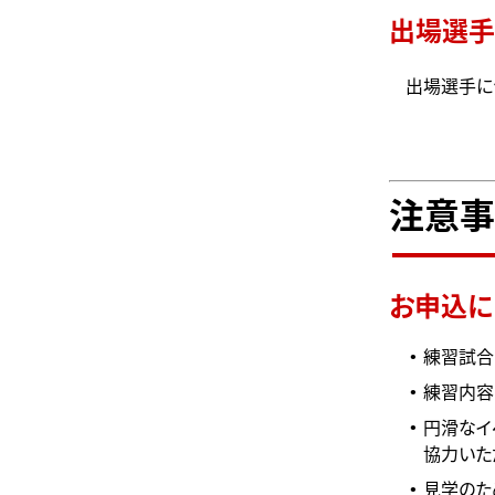
出場選手
出場選手に
注意事
お申込に
練習試合
練習内容
円滑なイ
協力いた
見学のた