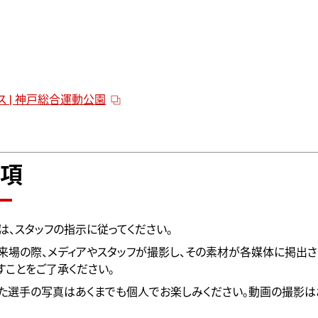
ス | 神戸総合運動公園
項
は、スタッフの指示に従ってください。
来場の際、メディアやスタッフが撮影し、その素材が各媒体に掲出
すことをご了承ください。
た選手の写真はあくまでも個人でお楽しみください。動画の撮影は