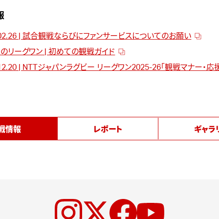
報
4.02.26 | 試合観戦ならびにファンサービスについてのお願い
のリーグワン | 初めての観戦ガイド
.12.20 | NTTジャパンラグビー リーグワン2025-26「観戦マナー・
戦情報
レポート
ギャラ