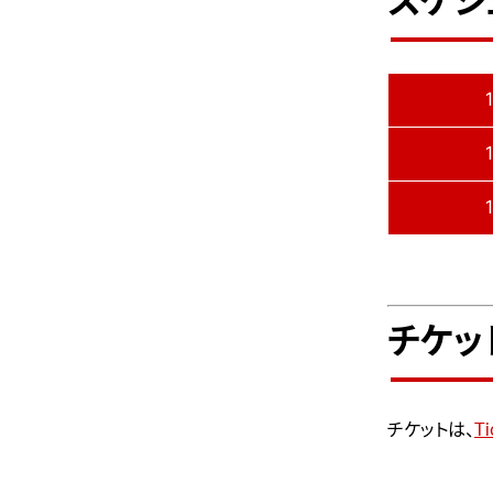
スケジ
1
1
1
チケッ
チケットは、
T