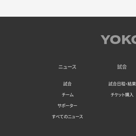
YOK
ニュース
試合
試合
試合日程・結果
チーム
チケット購入
サポーター
すべてのニュース