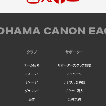
OHAMA CANON EA
クラブ
サポーター
チーム紹介
サポーターズクラブ概要
マスコット
マイページ
ジャージ
デジタル会員証
グラウンド
チケット購入
歴史
会員規約