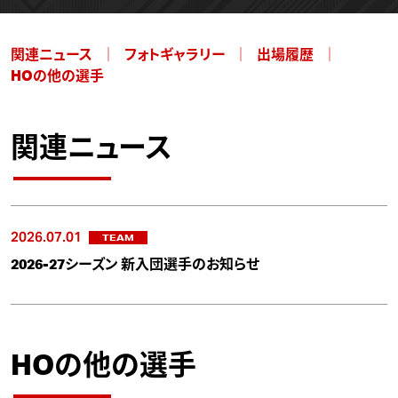
関連ニュース
フォトギャラリー
出場履歴
HOの他の選手
関連ニュース
2026.07.01
TEAM
2026-27シーズン 新入団選手のお知らせ
HOの他の選手