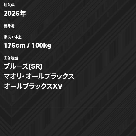
加入年
2026年
出身地
身長 / 体重
176cm / 100kg
主な経歴
ブルーズ(SR)
マオリ・オールブラックス
オールブラックスXV