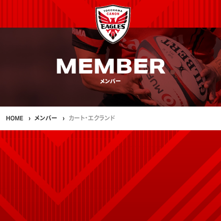
MEMBER
メンバー
HOME
メンバー
カート・エクランド