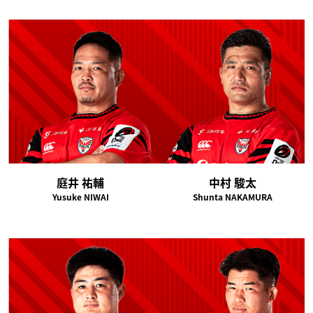
庭井 祐輔
中村 駿太
Yusuke NIWAI
Shunta NAKAMURA