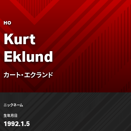
HO
Kurt
Eklund
カート・エクランド
ニックネーム
生年月日
1992.1.5