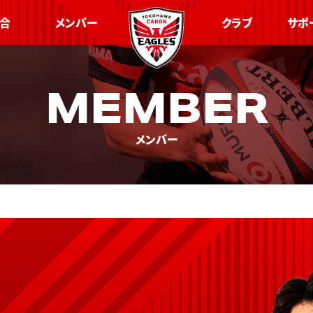
合
メンバー
クラブ
サポ
MEMBER
メンバー