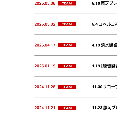
2025.05.08
TEAM
5.10 東芝
2025.05.02
TEAM
5.4 コベル
2025.04.17
TEAM
4.19 清水
2025.01.19
TEAM
1.19 【練
2024.11.28
TEAM
11.30 リ
2024.11.21
TEAM
11.23 静