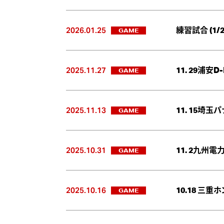
2026.01.25
GAME
練習試合 (1
2025.11.27
GAME
11. 29浦安
2025.11.13
GAME
11. 15埼
2025.10.31
GAME
11. 2九州
2025.10.16
GAME
10.18 三