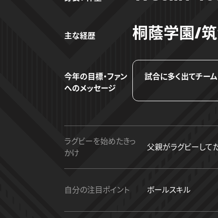
桐蔭学園/
主な経歴
今年の目標・ファン
試合に多く出てチーム
へのメッセージ
ラグビーを始めたきっ
父親がラグビーして
かけ
自分の注目ポイント
ボールスキル