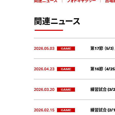
関連ニュース
フォトギャラリー
出場
関連ニュース
2026.05.03
GAME
第17節 （5
2026.04.23
GAME
第16節 （4
2026.03.20
GAME
練習試合 (3
2026.02.15
GAME
練習試合 (2/