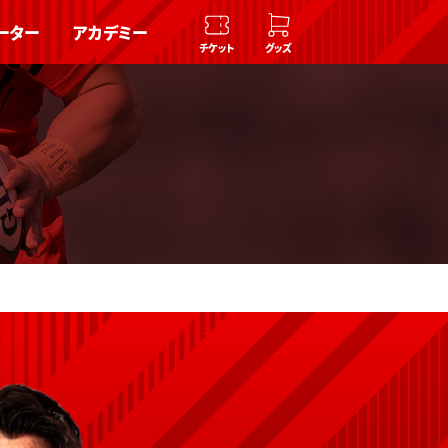
ーター
アカデミー
チケット
グッズ