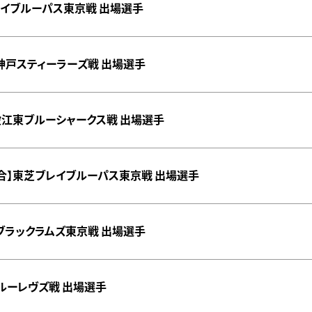
ブレイブルーパス東京戦 出場選手
コ神戸スティーラーズ戦 出場選手
建設江東ブルーシャークス戦 出場選手
習試合】東芝ブレイブルーパス東京戦 出場選手
コーブラックラムズ東京戦 出場選手
岡ブルーレヴズ戦 出場選手