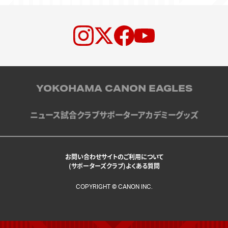
YOKOHAMA CANON EAGLES
ニュース
試合
クラブ
サポーター
アカデミー
グッズ
お問い合わせ
サイトのご利用について
(サポーターズクラブ)よくある質問
COPYRIGHT © CANON INC.