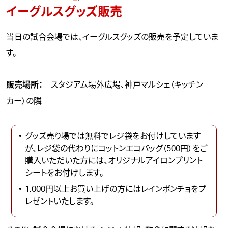
イーグルスグッズ販売
当日の試合会場では、イーグルスグッズの販売を予定していま
す。
販売場所：
スタジアム場外広場、神戸マルシェ（キッチン
カー）の隣
グッズ売り場では無料でレジ袋をお付けしています
が、レジ袋の代わりにコットンエコバッグ（500円）をご
購入いただいた方には、オリジナルアイロンプリント
シートをお付けします。
1,000円以上お買い上げの方にはレインポンチョをプ
レゼントいたします。