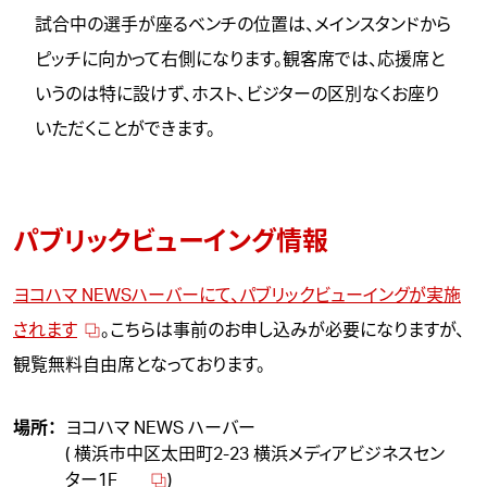
試合中の選手が座るベンチの位置は、メインスタンドから
ピッチに向かって右側になります。観客席では、応援席と
いうのは特に設けず、ホスト、ビジターの区別なくお座り
いただくことができます。
パブリックビューイング情報
ヨコハマ NEWSハーバーにて、パブリックビューイングが実施
されます
。こちらは事前のお申し込みが必要になりますが、
観覧無料自由席となっております。
場所：
ヨコハマ NEWS ハーバー
( 横浜市中区太田町2-23 横浜メディアビジネスセン
ター1F
)