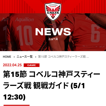
NEWS
ニュース
HOME
ニュース一覧
第15節 コベルコ神戸スティーラーズ戦 …
2022.04.25
GAME
第15節 コベルコ神戸スティー
ラーズ戦 観戦ガイド (5/1
12:30)