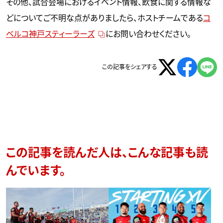
その他、試合会場におけるイベント情報、飲食に関する情報な
どについてご不明な点がありましたら、ホストチームである
コ
ベルコ神戸スティーラーズ
にお問い合わせください。
この記事をシェアする
この記事を読んだ人は、こんな記事も読
んでいます。