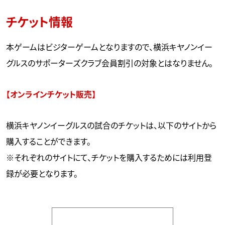
チケット情報
本ゲームはビジターゲームとなりますので、横浜キヤノンイー
グルスのサポーターズクラブ会員割引の対象とはなりません。
【オンラインチケット販売】
横浜キヤノンイーグルスの試合のチケットは、以下のサイトから
購入することができます。
※それぞれのサイトにて、チケットを購入するためには利用登
録が必要となります。