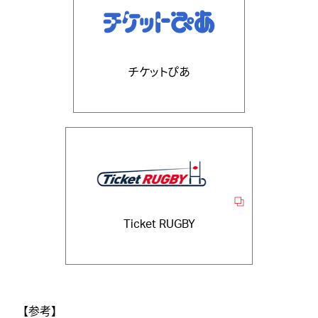
チケットぴあ
Ticket RUGBY
【参考】