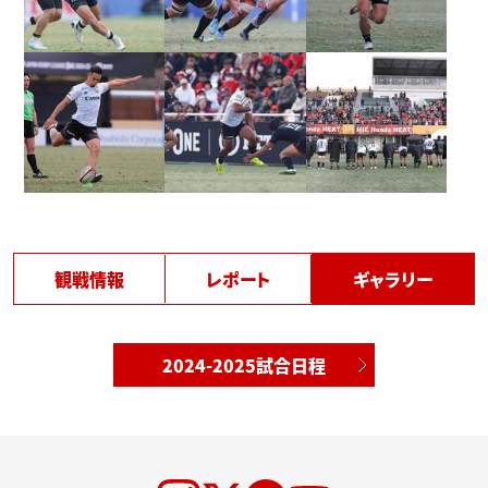
観戦情報
レポート
ギャラリー
2024-2025試合日程