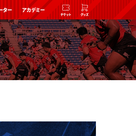
ーター
アカデミー
チケット
グッズ