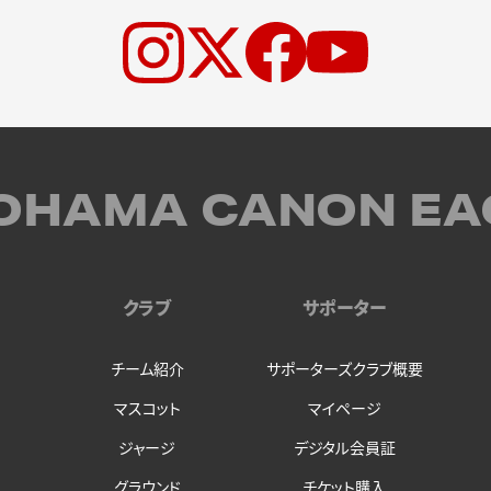
OHAMA CANON EA
クラブ
サポーター
チーム紹介
サポーターズクラブ概要
マスコット
マイページ
ジャージ
デジタル会員証
グラウンド
チケット購入