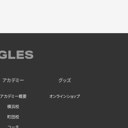
GLES
アカデミー
グッズ
アカデミー概要
オンラインショップ
横浜校
町田校
コーチ