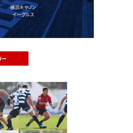
横浜キヤノン
イーグルス
リー