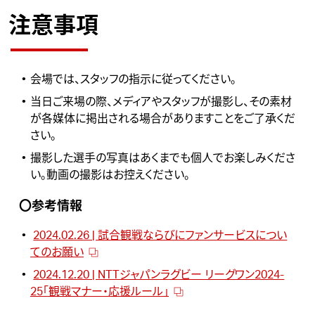
注意事項
会場では、スタッフの指示に従ってください。
当日ご来場の際、メディアやスタッフが撮影し、その素材
が各媒体に掲出される場合がありますことをご了承くだ
さい。
撮影した選手の写真はあくまでも個人でお楽しみくださ
い。動画の撮影はお控えください。
〇参考情報
2024.02.26 | 試合観戦ならびにファンサービスについ
てのお願い
2024.12.20 | NTTジャパンラグビー リーグワン2024-
25「観戦マナー・応援ルール」