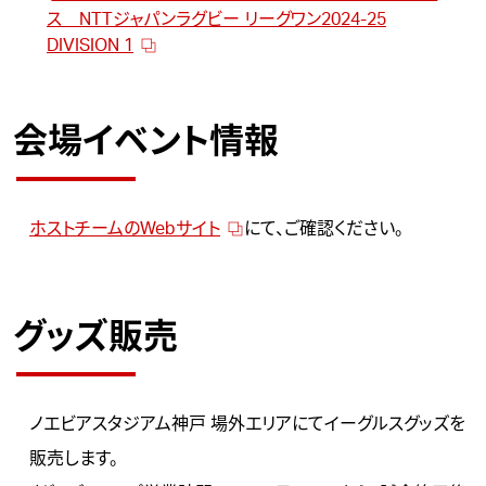
ス NTTジャパンラグビー リーグワン2024-25
DIVISION 1
会場イベント情報
ホストチームのWebサイト
にて、ご確認ください。
グッズ販売
ノエビアスタジアム神戸 場外エリアにてイーグルスグッズを
販売します。