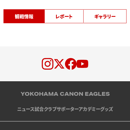
観戦情報
レポート
ギャラリー
YOKOHAMA CANON EAGLES
ニュース
試合
クラブ
サポーター
アカデミー
グッズ