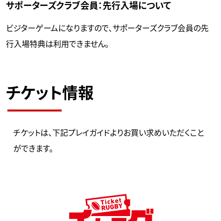
サポーターズクラブ会員：先行入場について
ビジターゲームになりますので、サポーターズクラブ会員の先
行入場特典は利用できません。
チケット情報
チケットは、下記プレイガイドよりお買い求めいただくこと
ができます。