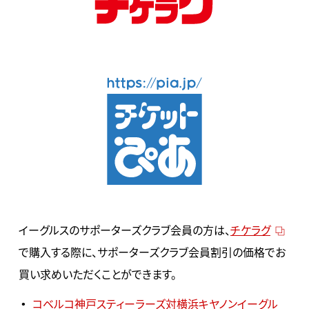
イーグルスのサポーターズクラブ会員の方は、
チケラグ
で購入する際に、サポーターズクラブ会員割引の価格でお
買い求めいただくことができます。
コベルコ神戸スティーラーズ対横浜キヤノンイーグル