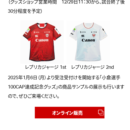
（グッズショップ営業時間 12/29日11：30から、試合終了後
30分程度を予定）
レプリカジャージ 1st
レプリカジャージ 2nd
2025年1月6日（月）より受注受付けを開始する「小倉選手
100CAP達成記念グッズ」の商品サンプルの展示も行います
ので、ぜひご来場ください。
オンライン販売