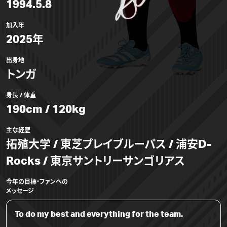
1994.5.8
加入年
2025年
出身地
トンガ
身長 / 体重
190cm / 120kg
主な経歴
拓殖大学 / 東芝ブレイブルーパス / 浦安D-
Rocks / 東京サントリーサンゴリアス
今年の目標・ファンへの
メッセージ
To do my best and everything for the team.