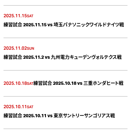
2025.11.15
SAT
練習試合 2025.11.15 vs 埼玉パナソニックワイルドナイツ戦
2025.11.02
SUN
練習試合 2025.11.2 vs 九州電力キューデンヴォルテクス戦
2025.10.18
練習試合 2025.10.18 vs 三重ホンダヒート戦
SAT
2025.10.11
SAT
練習試合 2025.10.11 vs 東京サントリーサンゴリアス戦