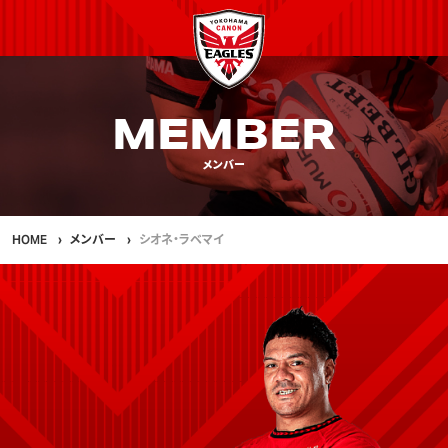
MEMBER
メンバー
HOME
メンバー
シオネ・ラベマイ