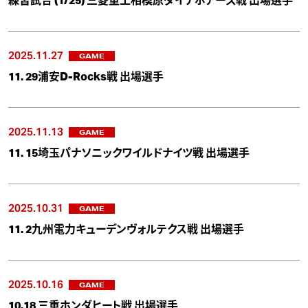
練習試合 (1/25) 三菱重工相模原ダイナボアーズ戦 出場選手
2025.11.27
GAME
11. 29浦安D-Rocks戦 出場選手
2025.11.13
GAME
11. 15埼玉パナソニックワイルドナイツ戦 出場選手
2025.10.31
GAME
11. 2九州電力キューデンヴォルテクス戦 出場選手
2025.10.16
GAME
10.18 三重ホンダヒート戦 出場選手