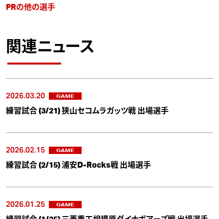
PRの他の選手
関連ニュース
2026.03.20
GAME
練習試合 (3/21) 狭山セコムラガッツ戦 出場選手
2026.02.15
GAME
練習試合 (2/15) 浦安D-Rocks戦 出場選手
2026.01.25
GAME