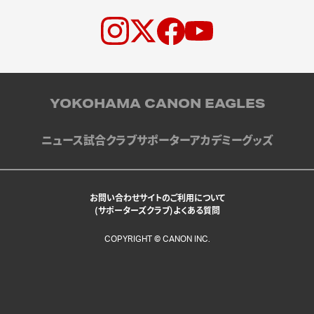
YOKOHAMA CANON EAGLES
ニュース
試合
クラブ
サポーター
アカデミー
グッズ
お問い合わせ
サイトのご利用について
(サポーターズクラブ)よくある質問
COPYRIGHT © CANON INC.