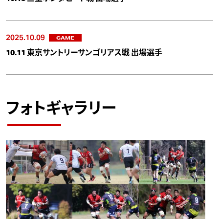
2025.10.09
GAME
10.11 東京サントリーサンゴリアス戦 出場選手
フォトギャラリー