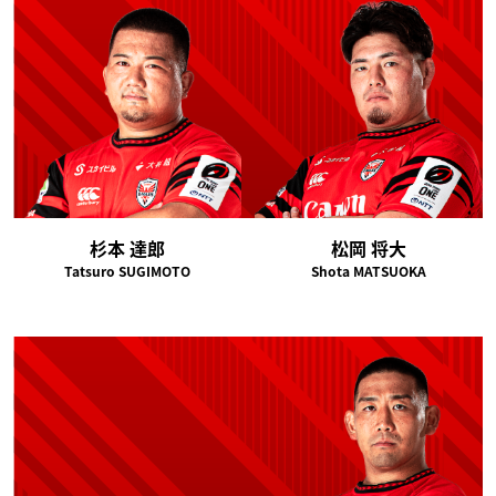
杉本 達郎
松岡 将大
Tatsuro SUGIMOTO
Shota MATSUOKA