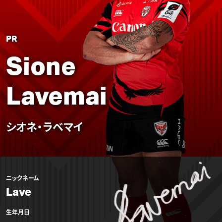
PR
Sione
Lavemai
シオネ・ラベマイ
ニックネーム
Lave
生年月日