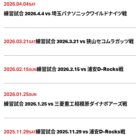
2026.04.04
SAT
練習試合 2026.4.4 vs 埼玉パナソニックワイルドナイツ戦
2026.03.21
練習試合 2026.3.21 vs 狭山セコムラガッツ戦
SAT
2026.02.15
練習試合 2026.2.15 vs 浦安D-Rocks戦
SUN
2026.01.25
SUN
練習試合 2026.1.25 vs 三菱重工相模原ダイナボアーズ戦
2025.11.29
練習試合 2025.11.29 vs 浦安D-Rocks戦
SAT