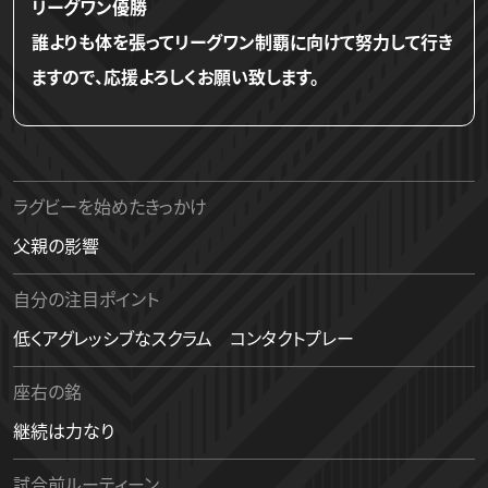
リーグワン優勝
誰よりも体を張ってリーグワン制覇に向けて努力して行き
ますので、応援よろしくお願い致します。
ラグビーを始めたきっかけ
父親の影響
自分の注目ポイント
低くアグレッシブなスクラム コンタクトプレー
座右の銘
継続は力なり
試合前ルーティーン