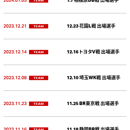
2024.01.05
1.7 相模原DB戦 出場選手
TEAM
2023.12.21
12.23 花園L戦 出場選手
TEAM
2023.12.14
12.16 トヨタV戦 出場選手
TEAM
2023.12.08
12.10 埼玉WK戦 出場選手
TEAM
2023.11.23
11.25 BR東京戦 出場選手
TEAM
2023.11.16
11.18 静岡BR戦 出場選手
TEAM