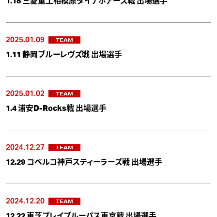
1.18 三菱重工相模原ダイナボアーズ戦 出場選手
2025.01.09
TEAM
1.11 静岡ブルーレヴズ戦 出場選手
2025.01.02
TEAM
1.4 浦安D-Rocks戦 出場選手
2024.12.27
TEAM
12.29 コベルコ神戸スティーラーズ戦 出場選手
2024.12.20
TEAM
12.22 東芝ブレイブルーパス東京戦 出場選手