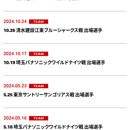
2024.10.24
TEAM
10.26 清水建設江東ブルーシャークス戦 出場選手
2024.10.17
TEAM
10.19 埼玉パナソニックワイルドナイツ戦 出場選手
2024.05.23
TEAM
5.25 東京サントリーサンゴリアス戦 出場選手
2024.05.16
TEAM
5.18 埼玉パナソニックワイルドナイツ戦 出場選手