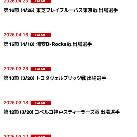
2026.04.23
GAME
第16節 （4/25） 東芝ブレイブルーパス東京戦 出場選手
2026.04.16
GAME
第15節 （4/18） 浦安D-Rocks戦 出場選手
2026.03.26
GAME
第13節 （3/28） トヨタヴェルブリッツ戦 出場選手
2026.03.18
GAME
第12節 (3/20) コベルコ神戸スティーラーズ戦 出場選手
2026.03.12
GAME