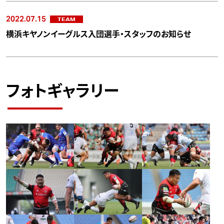
2022.07.15
TEAM
横浜キヤノンイーグルス入団選手・スタッフのお知らせ
フォトギャラリー