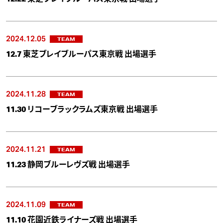
2024.12.05
TEAM
12.7 東芝ブレイブルーパス東京戦 出場選手
2024.11.28
TEAM
11.30 リコーブラックラムズ東京戦 出場選手
2024.11.21
TEAM
11.23 静岡ブルーレヴズ戦 出場選手
2024.11.09
TEAM
11.10 花園近鉄ライナーズ戦 出場選手