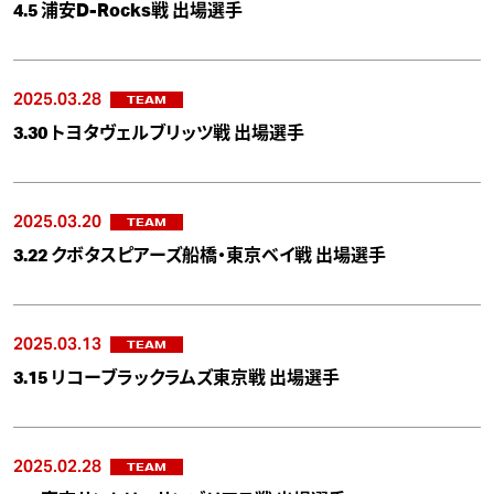
4.5 浦安D-Rocks戦 出場選手
2025.03.28
TEAM
3.30 トヨタヴェルブリッツ戦 出場選手
2025.03.20
TEAM
3.22 クボタスピアーズ船橋・東京ベイ戦 出場選手
2025.03.13
TEAM
3.15 リコーブラックラムズ東京戦 出場選手
2025.02.28
TEAM