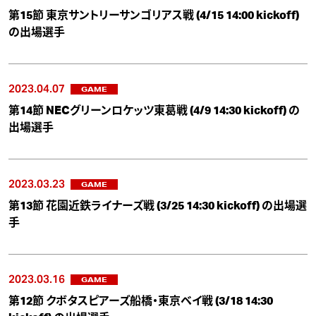
第15節 東京サントリーサンゴリアス戦 (4/15 14:00 kickoff)
の出場選手
2023.04.07
GAME
第14節 NECグリーンロケッツ東葛戦 (4/9 14:30 kickoff) の
出場選手
2023.03.23
GAME
第13節 花園近鉄ライナーズ戦 (3/25 14:30 kickoff) の出場選
手
2023.03.16
GAME
第12節 クボタスピアーズ船橋・東京ベイ戦 (3/18 14:30