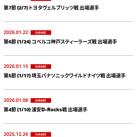
第7節 (2/7) トヨタヴェルブリッツ戦 出場選手
2026.01.22
GAME
第6節 (1/24) コベルコ神戸スティーラーズ戦 出場選手
2026.01.15
GAME
第5節 (1/17) 埼玉パナソニックワイルドナイツ戦 出場選手
2026.01.08
GAME
第4節 (1/10) 浦安D-Rocks戦 出場選手
2025.12.26
GAME