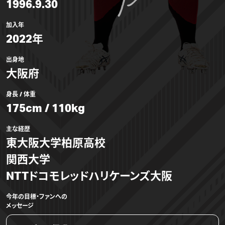
1996.9.30
加入年
2022年
出身地
大阪府
身長 / 体重
175cm / 110kg
主な経歴
東大阪大学柏原高校
関西大学
NTTドコモレッドハリケーンズ大阪
今年の目標・ファンへの
メッセージ