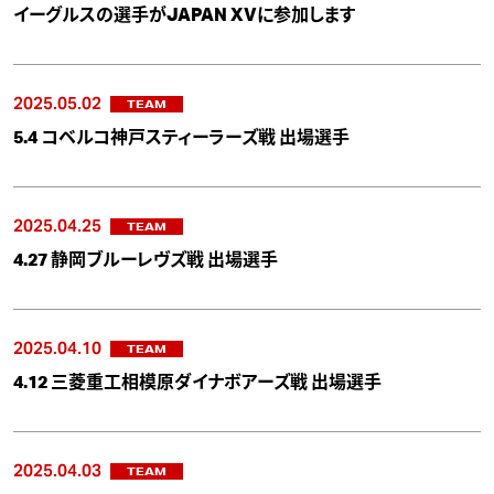
イーグルスの選手がJAPAN XVに参加します
2025.05.02
TEAM
5.4 コベルコ神戸スティーラーズ戦 出場選手
2025.04.25
TEAM
4.27 静岡ブルーレヴズ戦 出場選手
2025.04.10
TEAM
4.12 三菱重工相模原ダイナボアーズ戦 出場選手
2025.04.03
TEAM