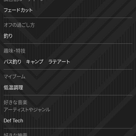
フェードカット
オフの過ごし方
釣り
趣味・特技
バス釣り キャンプ ラテアート
マイブーム
低温調理
好きな音楽
アーティストやジャンル
Def Tech
好きな映画