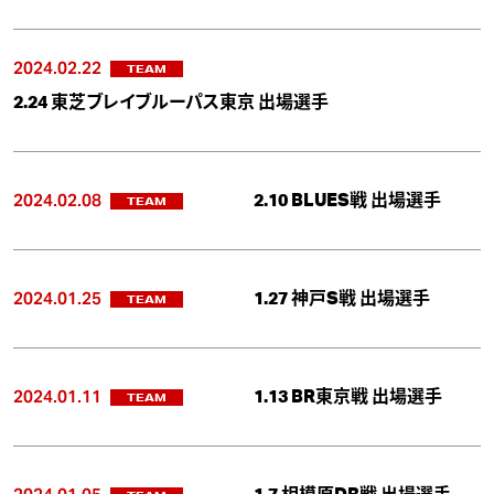
2024.02.22
TEAM
2.24 東芝ブレイブルーパス東京 出場選手
2024.02.08
2.10 BLUES戦 出場選手
TEAM
2024.01.25
1.27 神戸S戦 出場選手
TEAM
2024.01.11
1.13 BR東京戦 出場選手
TEAM