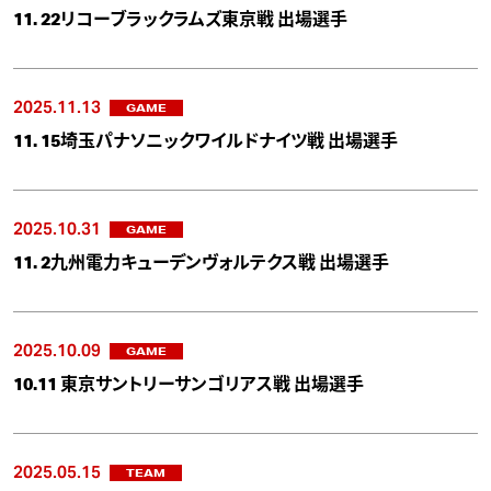
11. 22リコーブラックラムズ東京戦 出場選手
2025.11.13
GAME
11. 15埼玉パナソニックワイルドナイツ戦 出場選手
2025.10.31
GAME
11. 2九州電力キューデンヴォルテクス戦 出場選手
2025.10.09
GAME
10.11 東京サントリーサンゴリアス戦 出場選手
2025.05.15
TEAM