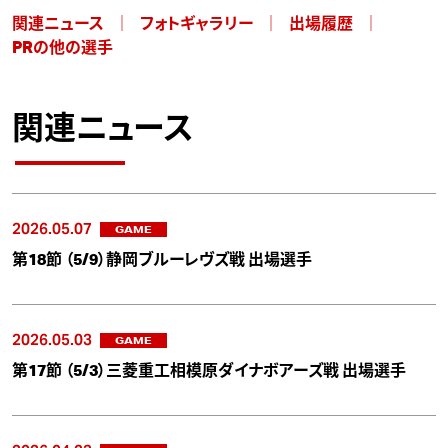
関連ニュース
フォトギャラリー
出場履歴
PRの他の選手
関連ニュース
2026.05.07
GAME
第18節 （5/9）静岡ブルーレヴズ戦 出場選手
2026.05.03
GAME
第17節 （5/3）三菱重工相模原ダイナボアーズ戦 出場選手