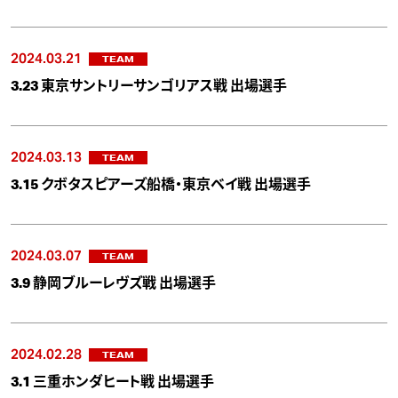
2024.03.21
TEAM
3.23 東京サントリーサンゴリアス戦 出場選手
2024.03.13
TEAM
3.15 クボタスピアーズ船橋・東京ベイ戦 出場選手
2024.03.07
TEAM
3.9 静岡ブルーレヴズ戦 出場選手
2024.02.28
TEAM
3.1 三重ホンダヒート戦 出場選手