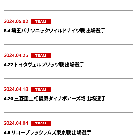
2024.05.02
TEAM
5.4 埼玉パナソニックワイルドナイツ戦 出場選手
2024.04.25
TEAM
4.27 トヨタヴェルブリッツ戦 出場選手
2024.04.18
TEAM
4.20 三菱重工相模原ダイナボアーズ戦 出場選手
2024.04.04
TEAM
4.6 リコーブラックラムズ東京戦 出場選手