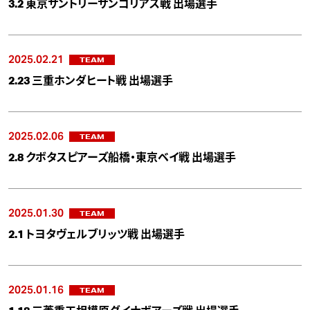
3.2 東京サントリーサンゴリアス戦 出場選手
2025.02.21
TEAM
2.23 三重ホンダヒート戦 出場選手
2025.02.06
TEAM
2.8 クボタスピアーズ船橋・東京ベイ戦 出場選手
2025.01.30
TEAM
2.1 トヨタヴェルブリッツ戦 出場選手
2025.01.16
TEAM