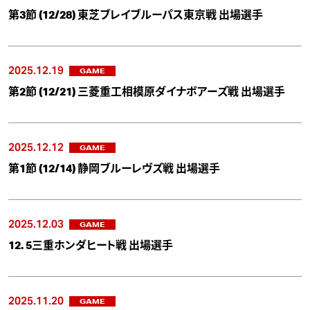
第3節 (12/28) 東芝ブレイブルーパス東京戦 出場選手
2025.12.19
GAME
第2節 (12/21) 三菱重工相模原ダイナボアーズ戦 出場選手
2025.12.12
GAME
第1節 (12/14) 静岡ブルーレヴズ戦 出場選手
2025.12.03
GAME
12. 5三重ホンダヒート戦 出場選手
2025.11.20
GAME