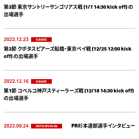
第3節 東京サントリーサンゴリアス戦 (1/7 14:30 kick off) の
出場選手
2022.12.23
GAME
第2節 クボタスピアーズ船橋・東京ベイ戦 (12/25 12:00 kick
off) の出場選手
2022.12.16
GAME
第1節 コベルコ神戸スティーラーズ戦 (12/18 14:30 kick off)
の出場選手
2022.09.24
PR杉本達郎選手インタビュー
INTERVIEW