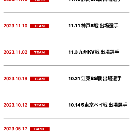
2023.11.10
11.11 神戸S戦 出場選手
TEAM
2023.11.02
11.3 九州KV戦 出場選手
TEAM
2023.10.19
10.21 江東BS戦 出場選手
TEAM
2023.10.12
10.14 S東京ベイ戦 出場選手
TEAM
2023.05.17
GAME