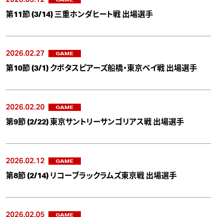
第11節 (3/14) 三重ホンダヒート戦 出場選手
2026.02.27
GAME
第10節 (3/1) クボタスピアーズ船橋・東京ベイ戦 出場選手
2026.02.20
GAME
第9節 (2/22) 東京サントリーサンゴリアス戦 出場選手
2026.02.12
GAME
第8節 (2/14) リコーブラックラムズ東京戦 出場選手
2026.02.05
GAME