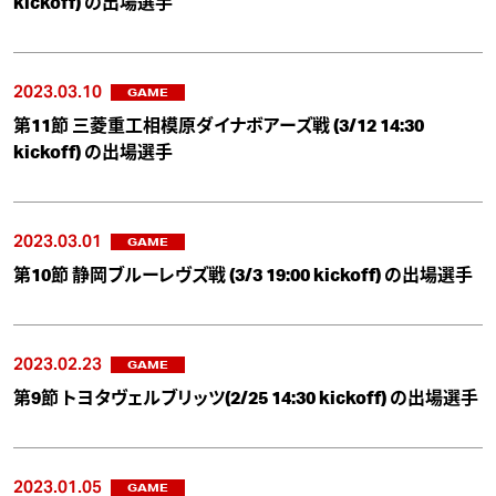
kickoff) の出場選手
2023.03.10
GAME
第11節 三菱重工相模原ダイナボアーズ戦 (3/12 14:30
kickoff) の出場選手
2023.03.01
GAME
第10節 静岡ブルーレヴズ戦 (3/3 19:00 kickoff) の出場選手
2023.02.23
GAME
第9節 トヨタヴェルブリッツ(2/25 14:30 kickoff) の出場選手
2023.01.05
GAME