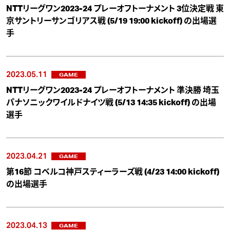
NTTリーグワン2023-24 プレーオフトーナメント 3位決定戦 東
京サントリーサンゴリアス戦 (5/19 19:00 kickoff) の出場選
手
2023.05.11
GAME
NTTリーグワン2023-24 プレーオフトーナメント 準決勝 埼玉
パナソニックワイルドナイツ戦 (5/13 14:35 kickoff) の出場
選手
2023.04.21
GAME
第16節 コベルコ神戸スティーラーズ戦 (4/23 14:00 kickoff)
の出場選手
2023.04.13
GAME