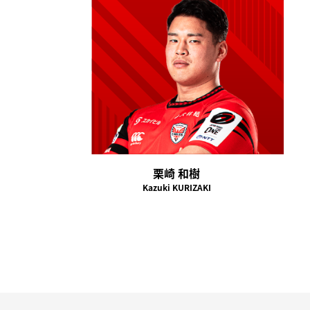
栗崎 和樹
Kazuki KURIZAKI