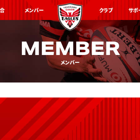
合
メンバー
クラブ
サポ
MEMBER
メンバー