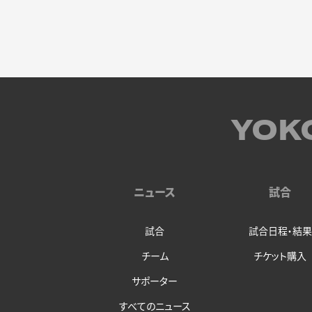
YOK
ニュース
試合
試合
試合日程・結果
チーム
チケット購入
サポーター
すべてのニュース