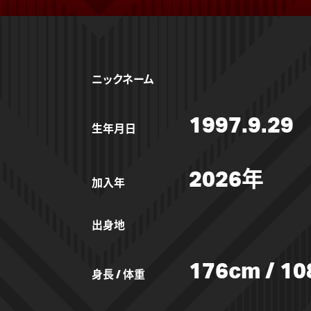
ニックネーム
1997.9.29
生年月日
2026年
加入年
出身地
176cm / 10
身長 / 体重