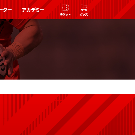
ーター
アカデミー
チケット
グッズ