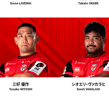
Sione LAVEMAI
Takato OKABE
三好 優作
シオエリ・ヴァカラヒ
Yusaku MIYOSHI
Sioeli VAKALAHI