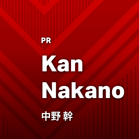
PR
Kan
Nakano
中野 幹