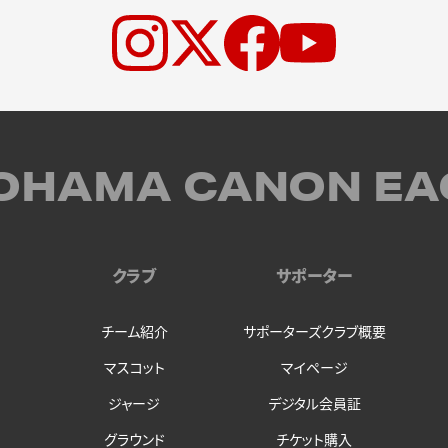
OHAMA CANON EA
クラブ
サポーター
チーム紹介
サポーターズクラブ概要
マスコット
マイページ
ジャージ
デジタル会員証
グラウンド
チケット購入