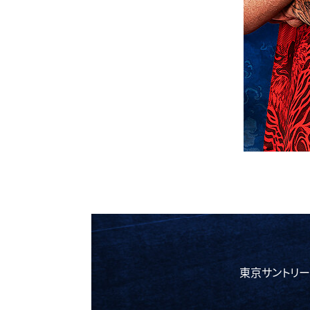
東京サントリー