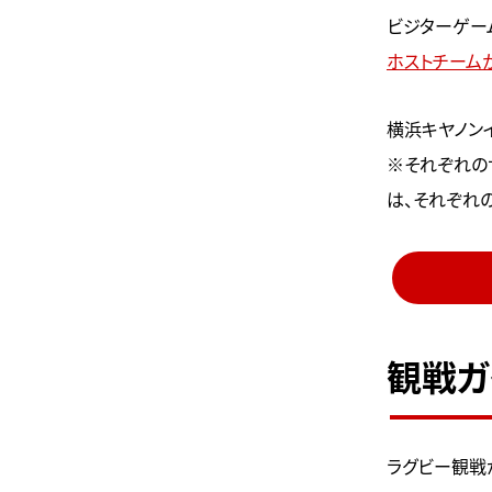
ビジターゲー
ホストチーム
横浜キヤノン
※それぞれの
は、それぞれ
観戦ガ
ラグビー観戦