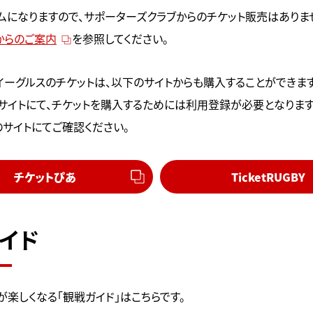
ムになりますので、サポーターズクラブからのチケット販売はありま
からのご案内
を参照してください。
イーグルスのチケットは、以下のサイトからも購入することができます
サイトにて、チケットを購入するためには利用登録が必要となります
のサイトにてご確認ください。
チケットぴあ
TicketRUGBY
イド
が楽しくなる「観戦ガイド」はこちらです。