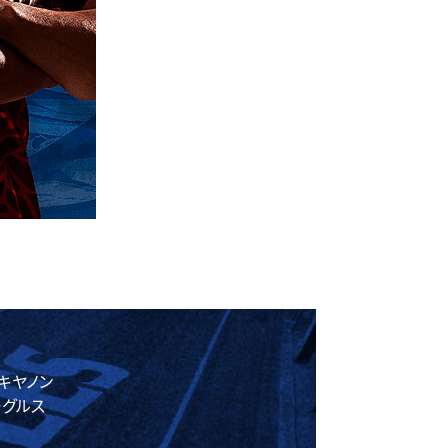
キヤノン
ーグルス