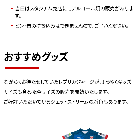
当日はスタジアム売店にてアルコール類の販売がありま
す。
ビン・缶の持ち込みはできませんので、ご了承ください。
おすすめグッズ
ながらくお待たせしていたレプリカジャージが、ようやくキッズ
サイズも含めた全サイズの販売を開始いたします。
ご好評いただいているジェットストリームの新色もあります。