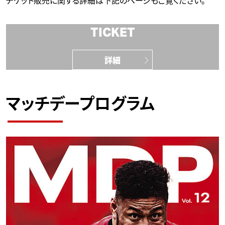
チケット販売に関する詳細は下記のページもご覧ください。
TICKET
詳細
マッチデープログラム