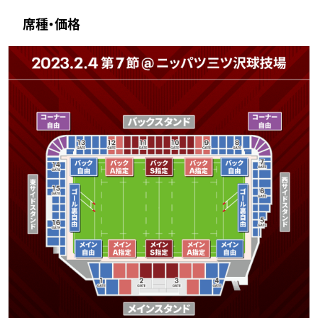
席種・価格