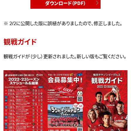
ダウンロード（PDF）
※ 2/2に公開した版に誤植がありましたので、修正しました。
観戦ガイド
観戦ガイドが（少し）更新されました。新しい版もご覧ください。