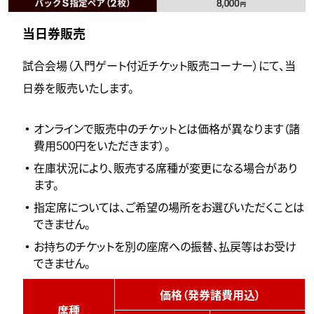
当日券販売
試合会場（入門ゲート付近チケット販売コーナー）にて、当
日券を販売いたします。
オンラインで販売中のチケットとは価格が異なります（諸
費用500円をいただきます）。
在庫状況により、販売する席種が変更になる場合があり
ます。
指定席については、ご希望の場所をお選びいただくことは
できません。
お持ちのチケットを別の座席への振替、払戻等はお受け
できません。
価格（発券諸費用込）
席種