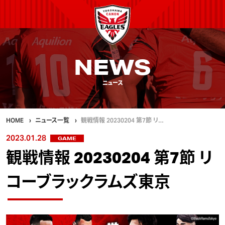
NEWS
ニュース
HOME
ニュース一覧
観戦情報 20230204 第7節 リ…
2023.01.28
GAME
観戦情報 20230204 第7節 リ
コーブラックラムズ東京