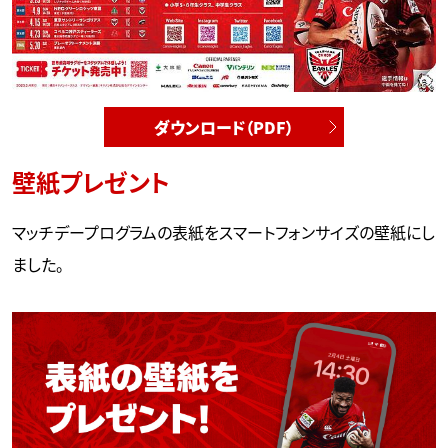
ダウンロード（PDF）
壁紙プレゼント
マッチデープログラムの表紙をスマートフォンサイズの壁紙にし
ました。