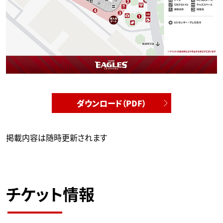
ダウンロード（PDF）
掲載内容は随時更新されます
チケット情報