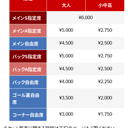
大人
小中高
メインS指定席
¥6,000
メインA指定席
¥5,000
¥2,750
メイン自由席
¥4,500
¥2,500
バックS指定席
¥5,000
¥2,750
バックA指定席
¥4,500
¥2,500
バック自由席
¥4,000
¥2,250
ゴール裏自由
¥3,500
¥2,000
席
コーナー自由席
¥3,000
¥1,750