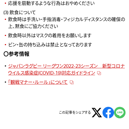
応援を扇動するような行為はおやめください
(3) 飲食について
飲食時は手洗い・手指消毒・フィジカルディスタンスの確保の
上、黙食にご協力ください
飲食時以外はマスクの着用をお願いします
ビン・缶の持ち込みは禁止となっております
〇参考情報
ジャパンラグビー リーグワン2022-23シーズン 新型コロナ
ウイルス感染症(COVID-19)対応ガイドライン
「観戦マナー・ルール」について
この記事をシェアする