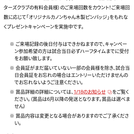
ターズクラブの有料会員様）のご来場回数をカウント！ご来場回
数に応じて「オリジナルカノンちゃん木製ピンバッジ」をもれな
くプレゼントキャンペーンを実施中です。
※ ご来場記録の後日付与はできかねますので、キャンペー
ン参加希望の方は試合当日必ずハーフタイムまでに受付
をお願い致します。
※ 会員証がまだ届いていない一部の会員様を除き、試合当
日会員証をお忘れの場合はエントリーいただけませんの
でお忘れないようご注意ください。
※ 賞品詳細の詳細については、
1/18のお知らせ
をご覧く
ださい。（賞品は6月以降の発送となります。賞品は選べま
せん）
※ 賞品内容は変更となる場合がありますのでご了承くださ
い。