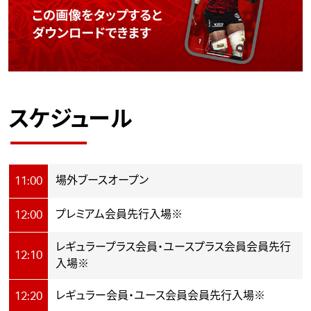
スケジュール
場外ブースオープン
11:00
プレミアム会員先行入場※
12:00
レギュラープラス会員・ユースプラス会員会員先行
12:10
入場※
レギュラー会員・ユース会員会員先行入場※
12:20