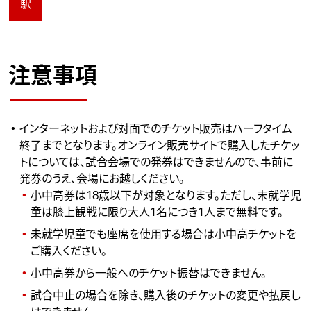
駅
注意事項
インターネットおよび対面でのチケット販売はハーフタイム
終了までとなります。オンライン販売サイトで購入したチケッ
トについては、試合会場での発券はできませんので、事前に
発券のうえ、会場にお越しください。
小中高券は18歳以下が対象となります。ただし、未就学児
童は膝上観戦に限り大人1名につき1人まで無料です。
未就学児童でも座席を使用する場合は小中高チケットを
ご購入ください。
小中高券から一般へのチケット振替はできません。
試合中止の場合を除き、購入後のチケットの変更や払戻し