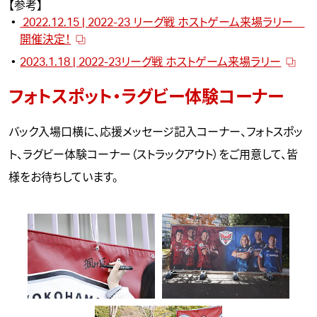
【参考】
2022.12.15 | 2022-23 リーグ戦 ホストゲーム来場ラリー
開催決定！
2023.1.18 | 2022-23リーグ戦 ホストゲーム来場ラリー
フォトスポット・ラグビー体験コーナー
バック入場口横に、応援メッセージ記入コーナー、フォトスポッ
ト、ラグビー体験コーナー（ストラックアウト）をご用意して、皆
様をお待ちしています。