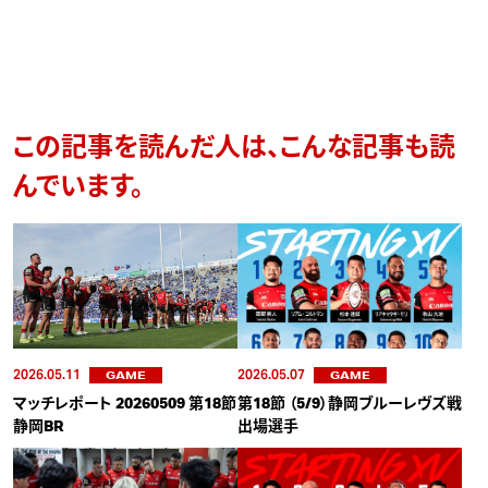
この記事を読んだ人は、こんな記事も読
んでいます。
2026.05.11
2026.05.07
GAME
GAME
マッチレポート 20260509 第18節
第18節 （5/9）静岡ブルーレヴズ戦
静岡BR
出場選手