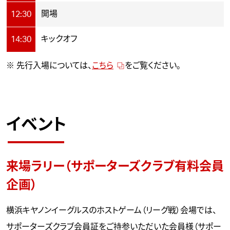
開場
12:30
キックオフ
14:30
※ 先行入場については、
こちら
をご覧ください。
イベント
来場ラリー（サポーターズクラブ有料会員
企画）
横浜キヤノンイーグルスのホストゲーム（リーグ戦）会場では、
サポーターズクラブ会員証をご持参いただいた会員様（サポー