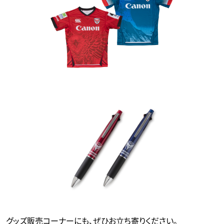
グッズ販売コーナーにも、ぜひお立ち寄りください。