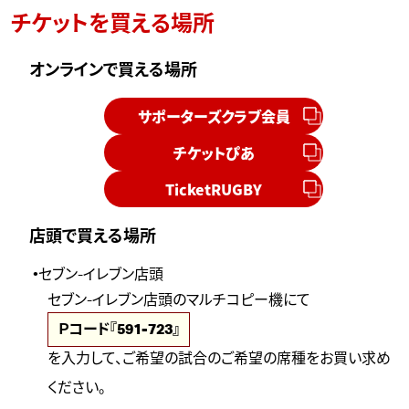
チケットを買える場所
オンラインで買える場所
サポーターズクラブ会員
チケットぴあ
TicketRUGBY
店頭で買える場所
セブン-イレブン店頭
セブン-イレブン店頭のマルチコピー機にて
Ｐコード『591-723』
を入力して、ご希望の試合のご希望の席種をお買い求め
ください。