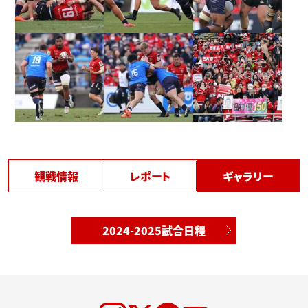
観戦情報
レポート
ギャラリー
2024-2025試合日程