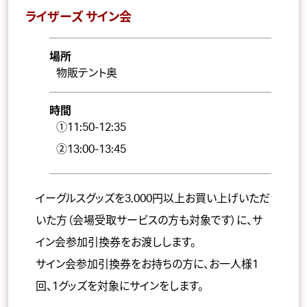
ライザーズ サイン会
場所
物販テント奥
時間
①11:50-12:35
②13:00-13:45
イーグルスグッズを3,000円以上お買い上げいただ
いた方（会場受取サービスの方も対象です）に、サ
イン会参加引換券をお渡しします。
サイン会参加引換券をお持ちの方に、お一人様1
回、1グッズを対象にサインをします。