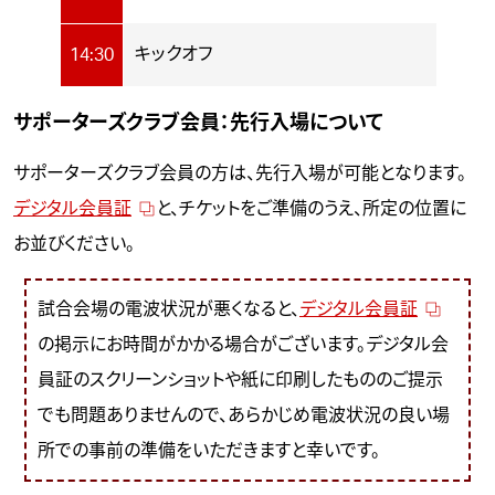
キックオフ
14:30
サポーターズクラブ会員：先行入場について
サポーターズクラブ会員の方は、先行入場が可能となります。
デジタル会員証
と、チケットをご準備のうえ、所定の位置に
お並びください。
試合会場の電波状況が悪くなると、
デジタル会員証
の掲示にお時間がかかる場合がございます。デジタル会
員証のスクリーンショットや紙に印刷したもののご提示
でも問題ありませんので、あらかじめ電波状況の良い場
所での事前の準備をいただきますと幸いです。