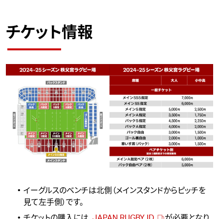
チケット情報
イーグルスのベンチは北側（メインスタンドからピッチを
見て左手側）です。
チケットの購入には、
JAPAN RUGBY ID
が必要となり