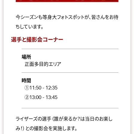
今シーズンも等身大フォトスポットが、皆さんをお待
ちしています。
選手と撮影会コーナー
場所
正面多目的エリア
時間
①11:50 - 12:35
②13:00 - 13:45
ライザーズの選手（誰が来るか？は当日のお楽し
み！）との撮影会を実施します。