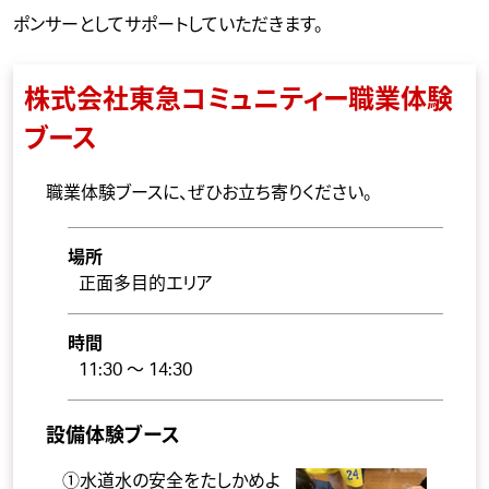
ポンサーとしてサポートしていただきます。
株式会社東急コミュニティー職業体験
ブース
職業体験ブースに、ぜひお立ち寄りください。
場所
正面多目的エリア
時間
11:30 ～ 14:30
設備体験ブース
①水道水の安全をたしかめよ