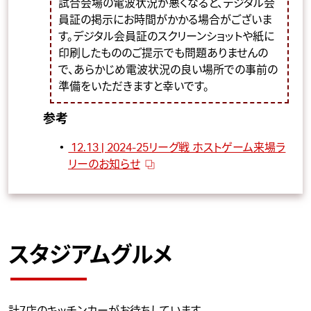
試合会場の電波状況が悪くなると、デジタル会
員証の掲示にお時間がかかる場合がございま
す。デジタル会員証のスクリーンショットや紙に
印刷したもののご提示でも問題ありませんの
で、あらかじめ電波状況の良い場所での事前の
準備をいただきますと幸いです。
参考
12.13 | 2024-25リーグ戦 ホストゲーム来場ラ
リーのお知らせ
スタジアムグルメ
計7店のキッチンカーがお待ちしています。