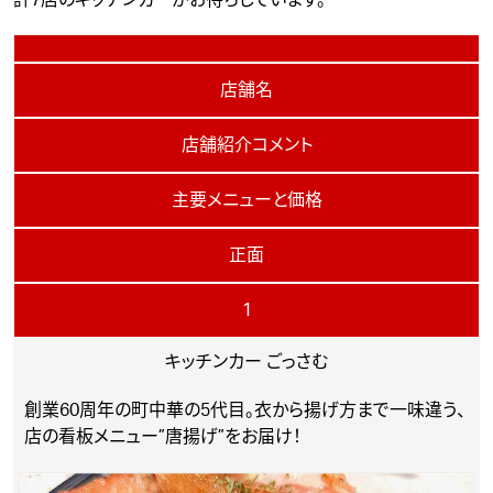
店舗名
店舗紹介コメント
主要メニューと価格
正面
1
キッチンカー ごっさむ
創業60周年の町中華の5代目。衣から揚げ方まで一味違う、
店の看板メニュー”唐揚げ”をお届け！