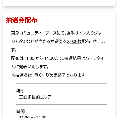
抽選券配布
東急コミュニティーブースにて、選手サイン入りジャー
ジ（5名）などが当たる抽選券を
2,000枚
配布いたしま
す。
配布は11:30 から 14:30まで。抽選結果はハーフタイ
ムに発表いたします。
※抽選券は、無くなり次第終了となります。
場所
正面多目的エリア
時間
11:30 ～ 14:30