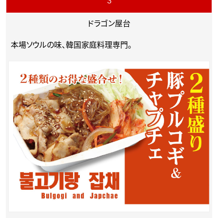
3
ドラゴン屋台
本場ソウルの味、韓国家庭料理専門。