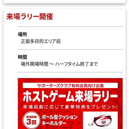
来場ラリー開催
場所
正面多目的エリア前
時間
場外開場時間 ～ ハーフタイム終了まで