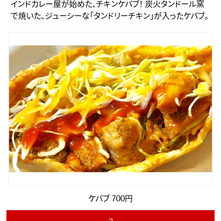
インドカレー屋が始めた、チキンケバブ！ 炭火タンドール窯
で焼いた、ジューシーな「タンドリーチキン」が入ったケバブ。
ケバブ 700円