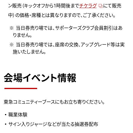
ン販売（キックオフから1時間後まで
チケラグ
にて販売
中）の価格・席種とは異なりますので、ご了承ください。
当日券売り場では、サポーターズクラブ会員割引はあ
りません。
当日券売り場では、座席の交換、アップグレード等は実
施いたしません。
会場イベント情報
東急コミュニティーブース
にもお立ち寄りください。
職業体験
サイン入りジャージなどが当たる抽選券配布