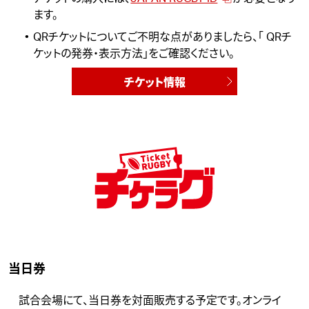
ます。
QRチケットについてご不明な点がありましたら、「
QRチ
ケットの発券・表示方法
」をご確認ください。
チケット情報
当日券
試合会場にて、当日券を対面販売する予定です。オンライ