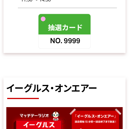
イーグルス・オンエアー