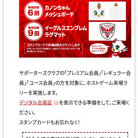
サポーターズクラブの「プレミアム会員」「レギュラー会
員」「ユース会員」の方を対象に、ホストゲーム来場ラ
リーを実施します。
デジタル会員証
を表示できる準備をして、ご来場く
ださい。
スタンプカードもお忘れなく！