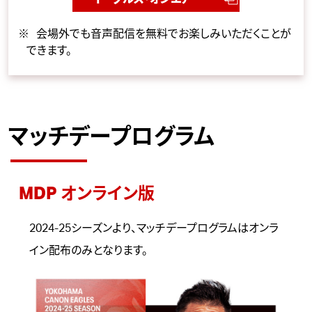
会場外でも音声配信を無料でお楽しみいただくことが
できます。
マッチデープログラム
MDP オンライン版
2024-25シーズンより、マッチデープログラムはオンラ
イン配布のみとなります。