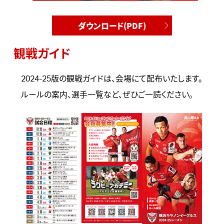
ダウンロード(PDF)
観戦ガイド
2024-25版の観戦ガイドは、会場にて配布いたします。
ルールの案内、選手一覧など、ぜひご一読ください。