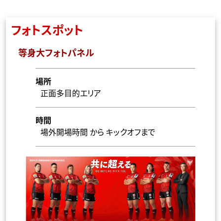
フォトスポット
等身大フォトパネル
場所
正面多目的エリア
時間
場外開場時間 から キックオフまで