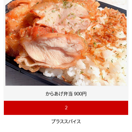
からあげ弁当 900円
2
プラススパイス