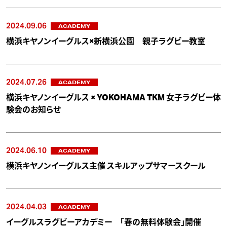
2024.09.06
ACADEMY
横浜キヤノンイーグルス×新横浜公園 親子ラグビー教室
2024.07.26
ACADEMY
横浜キヤノンイーグルス × YOKOHAMA TKM 女子ラグビー体
験会のお知らせ
2024.06.10
ACADEMY
横浜キヤノンイーグルス主催 スキルアップサマースクール
2024.04.03
ACADEMY
イーグルスラグビーアカデミー 「春の無料体験会」開催