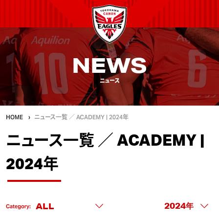
NEWS
ニュース
HOME
ニュース一覧 ／ ACADEMY | 2024年
ニュース一覧 ／ ACADEMY |
2024年
Category: