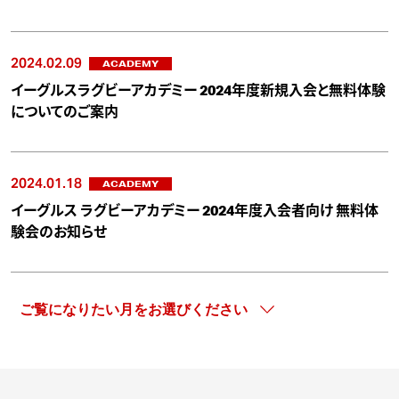
2024.02.09
ACADEMY
イーグルスラグビーアカデミー 2024年度新規入会と無料体験
についてのご案内
2024.01.18
ACADEMY
イーグルス ラグビーアカデミー 2024年度入会者向け 無料体
験会のお知らせ