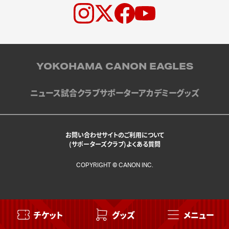
YOKOHAMA CANON EAGLES
ニュース
試合
クラブ
サポーター
アカデミー
グッズ
お問い合わせ
サイトのご利用について
(サポーターズクラブ)よくある質問
COPYRIGHT © CANON INC.
チケット
グッズ
メニュー