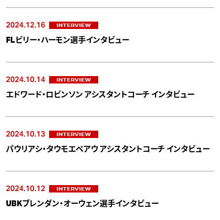
2024.12.16
INTERVIEW
FLビリー・ハーモン選手インタビュー
2024.10.14
INTERVIEW
エドワード・ロビンソン アシスタントコーチ インタビュー
2024.10.13
INTERVIEW
パウリアシ・タウモエペアウ アシスタントコーチ インタビュー
2024.10.12
INTERVIEW
UBKブレンダン・オーウェン選手インタビュー