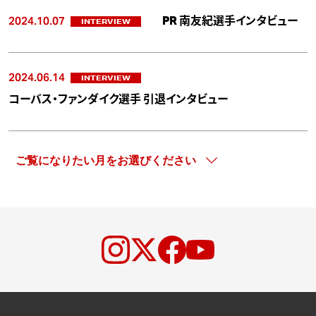
2024.10.07
PR 南友紀選手インタビュー
INTERVIEW
2024.06.14
INTERVIEW
コーバス・ファンダイク選手 引退インタビュー