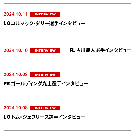
2024.10.11
INTERVIEW
LOコルマック・ダリー選手インタビュー
2024.10.10
FL 古川聖人選手インタビュー
INTERVIEW
2024.10.09
INTERVIEW
PR ゴールディング光士選手インタビュー
2024.10.08
INTERVIEW
LO トム・ジェフリーズ選手インタビュー