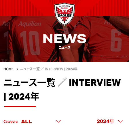
NEWS
ニュース
HOME
ニュース一覧 ／ INTERVIEW | 2024年
ニュース一覧 ／ INTERVIEW
| 2024年
Category: