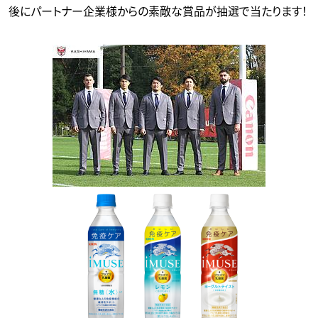
後にパートナー企業様からの素敵な賞品が抽選で当たります！