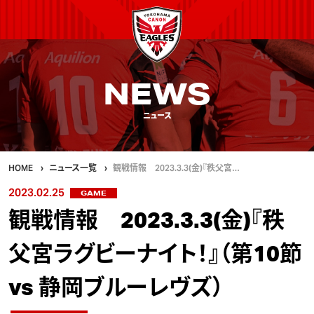
NEWS
ニュース
HOME
ニュース一覧
観戦情報 2023.3.3(金)『秩父宮…
2023.02.25
GAME
観戦情報 2023.3.3(金)『秩
父宮ラグビーナイト！』（第10節
vs 静岡ブルーレヴズ）