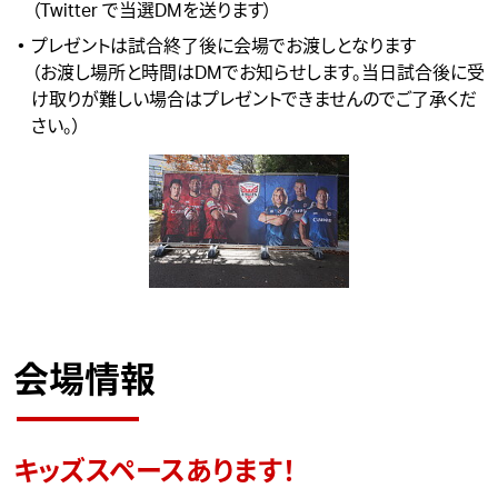
（Twitter で当選DMを送ります）
プレゼントは試合終了後に会場でお渡しとなります
（お渡し場所と時間はDMでお知らせします。当日試合後に受
け取りが難しい場合はプレゼントできませんのでご了承くだ
さい。）
会場情報
キッズスペースあります！