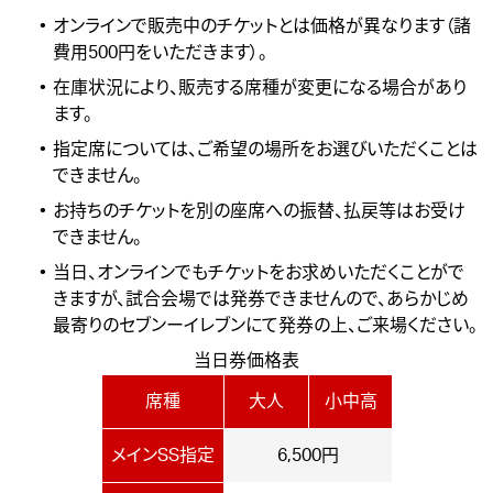
オンラインで販売中のチケットとは価格が異なります（諸
費用500円をいただきます）。
在庫状況により、販売する席種が変更になる場合があり
ます。
指定席については、ご希望の場所をお選びいただくことは
できません。
お持ちのチケットを別の座席への振替、払戻等はお受け
できません。
当日、オンラインでもチケットをお求めいただくことがで
きますが、試合会場では発券できませんので、あらかじめ
最寄りのセブンーイレブンにて発券の上、ご来場ください。
当日券価格表
席種
大人
小中高
メインSS指定
6,500円