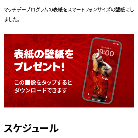
マッチデープログラムの表紙をスマートフォンサイズの壁紙にし
ました。
スケジュール