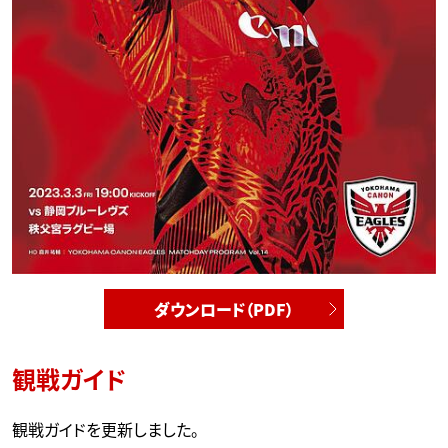
ダウンロード（PDF）
観戦ガイド
観戦ガイドを更新しました。