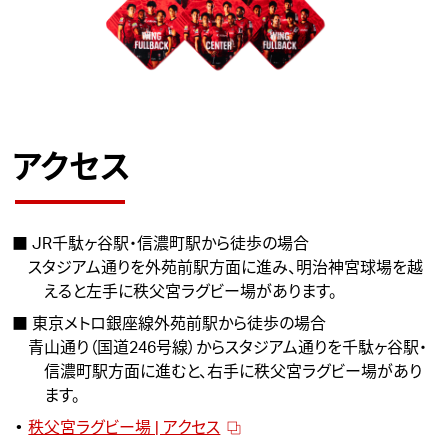
アクセス
■ JR千駄ヶ谷駅・信濃町駅から徒歩の場合
スタジアム通りを外苑前駅方面に進み、明治神宮球場を越
えると左手に秩父宮ラグビー場があります。
■ 東京メトロ銀座線外苑前駅から徒歩の場合
青山通り（国道246号線）からスタジアム通りを千駄ヶ谷駅・
信濃町駅方面に進むと、右手に秩父宮ラグビー場があり
ます。
秩父宮ラグビー場 | アクセス