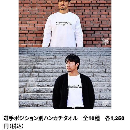
選手ポジション別ハンカチタオル 全10種 各1,250
円（税込）