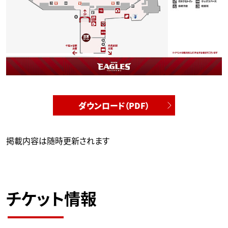
ダウンロード（PDF）
掲載内容は随時更新されます
チケット情報