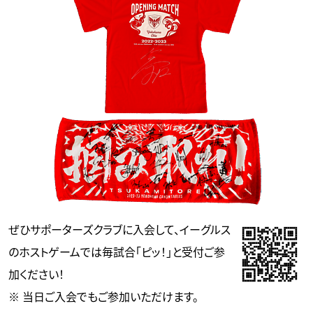
ぜひサポーターズクラブに入会して、イーグルス
のホストゲームでは毎試合「ピッ！」と受付ご参
加ください！
※ 当日ご入会でもご参加いただけます。