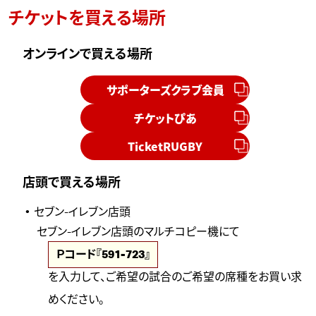
チケットを買える場所
オンラインで買える場所
サポーターズクラブ会員
チケットぴあ
TicketRUGBY
店頭で買える場所
セブン-イレブン店頭
セブン-イレブン店頭のマルチコピー機にて
Ｐコード『591-723』
を入力して、ご希望の試合のご希望の席種をお買い求
めください。