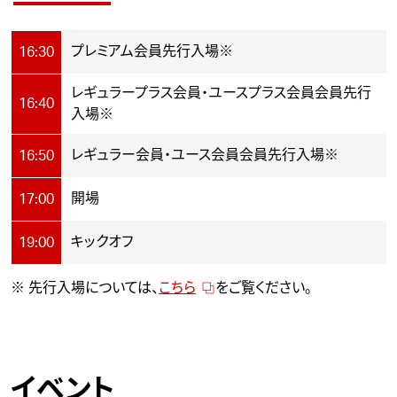
プレミアム会員先行入場※
16:30
レギュラープラス会員・ユースプラス会員会員先行
16:40
入場※
レギュラー会員・ユース会員会員先行入場※
16:50
開場
17:00
キックオフ
19:00
※ 先行入場については、
こちら
をご覧ください。
イベント