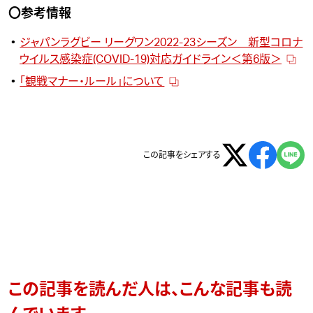
〇参考情報
ジャパンラグビー リーグワン2022-23シーズン 新型コロナ
ウイルス感染症(COVID-19)対応ガイドライン＜第6版＞
「観戦マナー・ルール」について
この記事をシェアする
この記事を読んだ人は、こんな記事も読