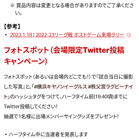
※ 賞品内容は変更となる場合がありますのでご了承くださ
い。
【参考】
2023.1.18 | 2022-23リーグ戦 ホストゲーム来場ラリー
フォトスポット（会場限定Twitter投稿
キャンペーン）
フォトスポット（あるいは会場内どこでも！）で『試合当日に撮影
した写真』と、「
#横浜キヤノンイーグルス
#秩父宮ラグビーナイ
ト
」のハッシュタグをつけて、ハーフタイム前(19:40頃)までに
Twitter投稿してください！
抽選で1名様に出場メンバーサイングッズをプレゼント！
ハーフタイム中に当選者を発表します