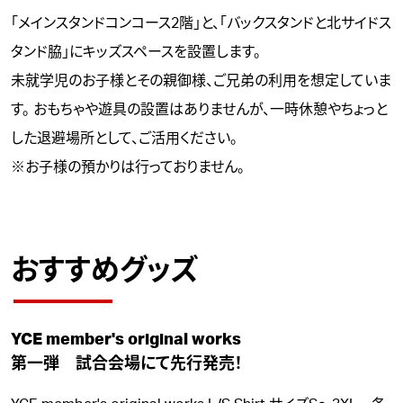
「メインスタンドコンコース2階」と、「バックスタンドと北サイドス
タンド脇」にキッズスペースを設置します。
未就学児のお子様とその親御様、ご兄弟の利用を想定していま
す。 おもちゃや遊具の設置はありませんが、一時休憩やちょっと
した退避場所として、ご活用ください。
※お子様の預かりは行っておりません。
おすすめグッズ
YCE member's original works
第一弾 試合会場にて先行発売！