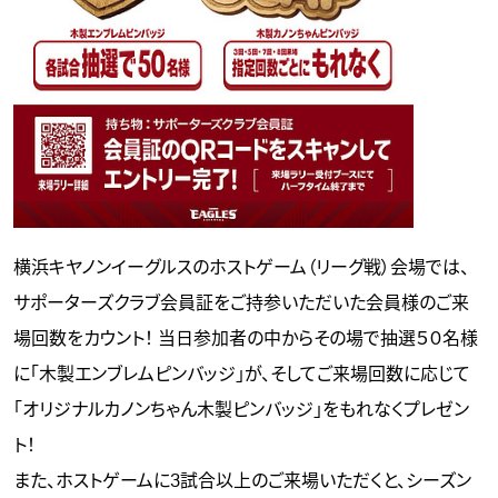
横浜キヤノンイーグルスのホストゲーム（リーグ戦）会場では、
サポーターズクラブ会員証をご持参いただいた会員様のご来
場回数をカウント！ 当日参加者の中からその場で抽選５０名様
に「木製エンブレムピンバッジ」が、そしてご来場回数に応じて
「オリジナルカノンちゃん木製ピンバッジ」をもれなくプレゼン
ト！
また、ホストゲームに3試合以上のご来場いただくと、シーズン