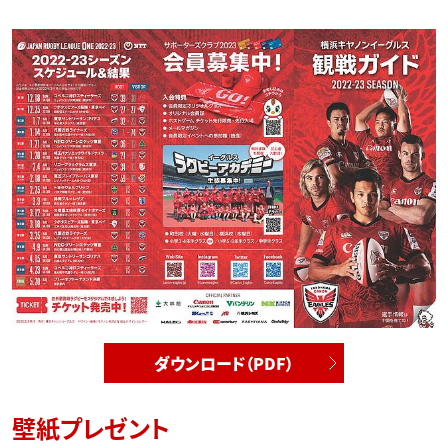
ダウンロード（PDF）
壁紙プレゼント