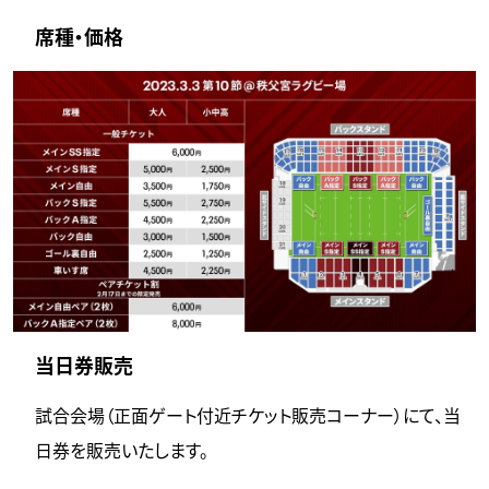
席種・価格
当日券販売
試合会場（正面ゲート付近チケット販売コーナー）にて、当
日券を販売いたします。