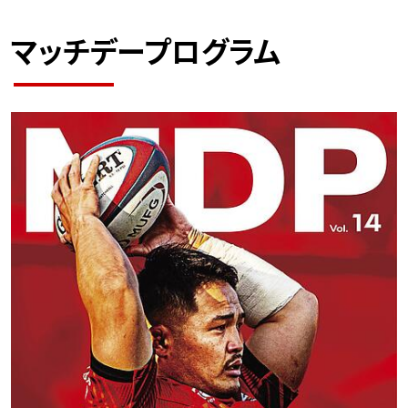
マッチデープログラム