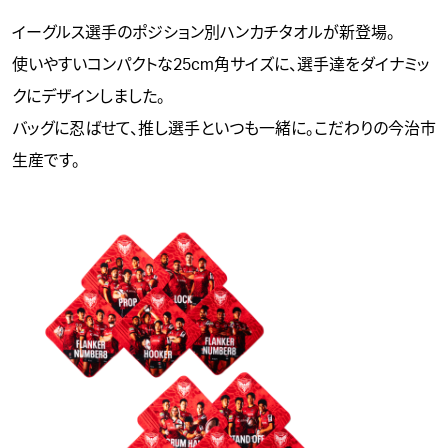
イーグルス選手のポジション別ハンカチタオルが新登場。
使いやすいコンパクトな25cm角サイズに、選手達をダイナミッ
クにデザインしました。
バッグに忍ばせて、推し選手といつも一緒に。こだわりの今治市
生産です。