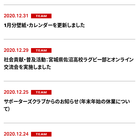
2020.12.31
TEAM
1月分壁紙・カレンダーを更新しました
2020.12.29
TEAM
社会貢献・普及活動：宮城県佐沼高校ラグビー部とオンライン
交流会を実施しました
2020.12.25
TEAM
サポーターズクラブからのお知らせ（年末年始の休業につい
て）
2020.12.24
TEAM