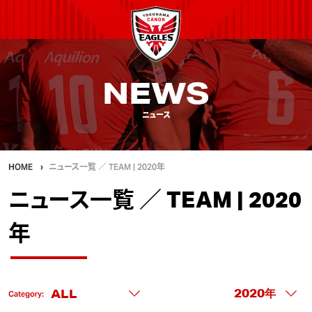
NEWS
ニュース
HOME
ニュース一覧 ／ TEAM | 2020年
ニュース一覧 ／ TEAM | 2020
年
Category: