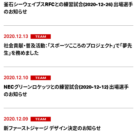
釜石シーウェイブスRFCとの練習試合(2020-12-26) 出場選手
のお知らせ
2020.12.13
TEAM
社会貢献・普及活動：「スポーツこころのプロジェクト」で「夢先
生」を務めました
2020.12.10
TEAM
NECグリーンロケッツとの練習試合(2020-12-12) 出場選手
のお知らせ
2020.12.09
TEAM
新ファーストジャージ デザイン決定のお知らせ