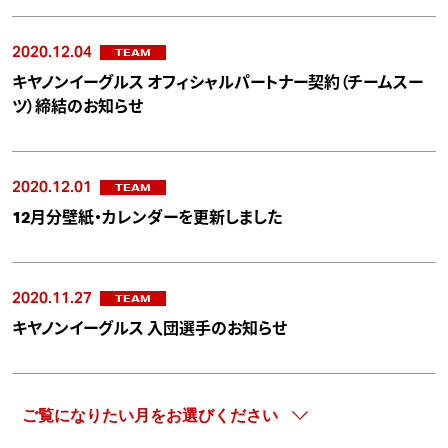
2020.12.04
TEAM
キヤノンイーグルス オフィシャルパートナー契約（チームスー
ツ）締結のお知らせ
2020.12.01
TEAM
12月分壁紙・カレンダーを更新しました
2020.11.27
TEAM
キヤノンイーグルス 入団選手のお知らせ