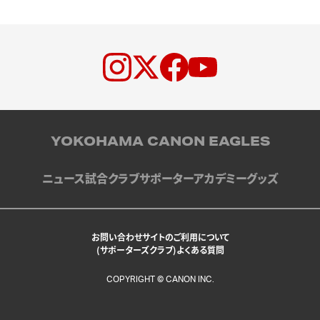
YOKOHAMA CANON EAGLES
ニュース
試合
クラブ
サポーター
アカデミー
グッズ
お問い合わせ
サイトのご利用について
(サポーターズクラブ)よくある質問
COPYRIGHT © CANON INC.