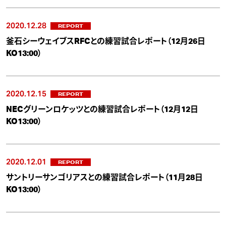
2020.12.28
REPORT
釜石シーウェイブスRFCとの練習試合レポート（12月26日
KO13:00）
2020.12.15
REPORT
NECグリーンロケッツとの練習試合レポート（12月12日
KO13:00）
2020.12.01
REPORT
サントリーサンゴリアスとの練習試合レポート（11月28日
KO13:00）