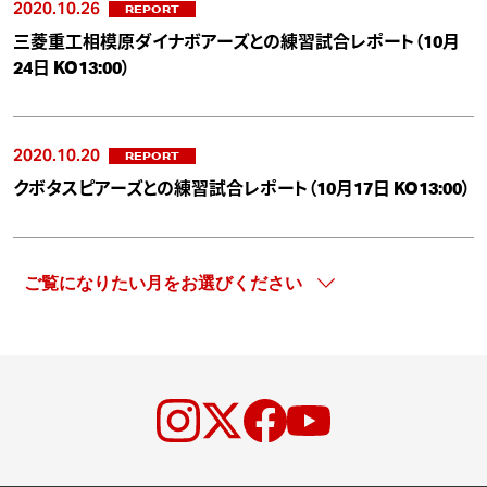
2020.10.26
REPORT
三菱重工相模原ダイナボアーズとの練習試合レポート（10月
24日 KO13:00）
2020.10.20
REPORT
クボタスピアーズとの練習試合レポート（10月17日 KO13:00）