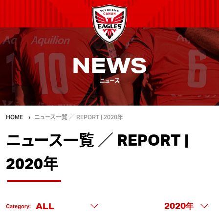
NEWS
ニュース
HOME
ニュース一覧 ／ REPORT | 2020年
ニュース一覧 ／ REPORT |
2020年
Category: