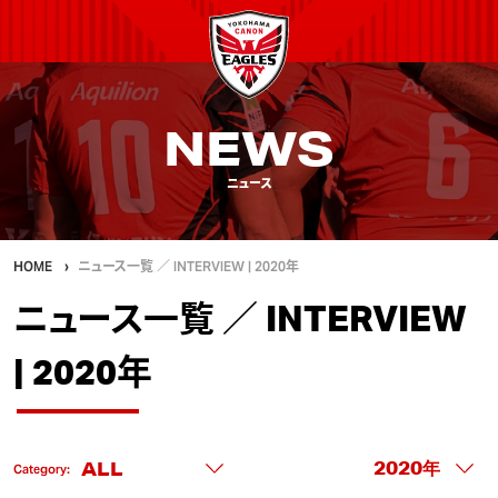
NEWS
ニュース
HOME
ニュース一覧 ／ INTERVIEW | 2020年
ニュース一覧 ／ INTERVIEW
| 2020年
Category: