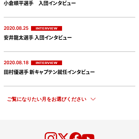
小倉順平選手 入団インタビュー
2020.08.25
INTERVIEW
安井龍太選手 入団インタビュー
2020.08.18
INTERVIEW
田村優選手 新キャプテン就任インタビュー