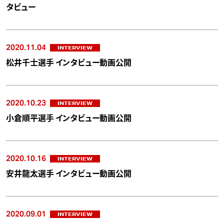
タビュー
2020.11.04
INTERVIEW
松井千士選手 インタビュー動画公開
2020.10.23
INTERVIEW
小倉順平選手 インタビュー動画公開
2020.10.16
INTERVIEW
安井龍太選手 インタビュー動画公開
2020.09.01
INTERVIEW