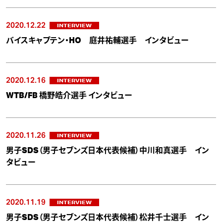
2020.12.22
INTERVIEW
バイスキャプテン・HO 庭井祐輔選手 インタビュー
2020.12.16
INTERVIEW
WTB/FB 橋野皓介選手 インタビュー
2020.11.26
INTERVIEW
男子SDS（男子セブンズ日本代表候補）中川和真選手 イン
タビュー
2020.11.19
INTERVIEW
男子SDS（男子セブンズ日本代表候補）松井千士選手 イン