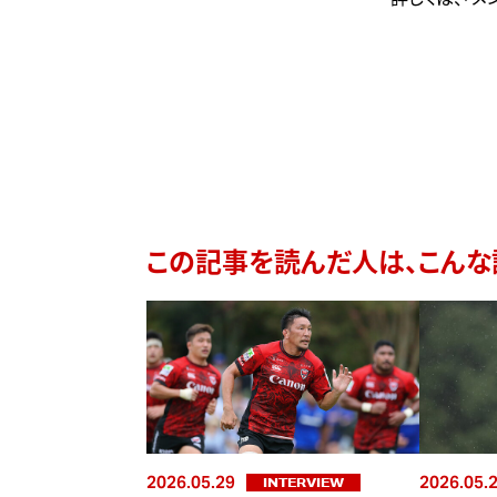
この記事を読んだ人は、こんな
2026.05.29
2026.05.
INTERVIEW