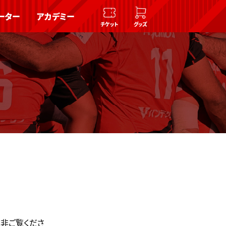
ーター
アカデミー
チケット
グッズ
是非ご覧くださ