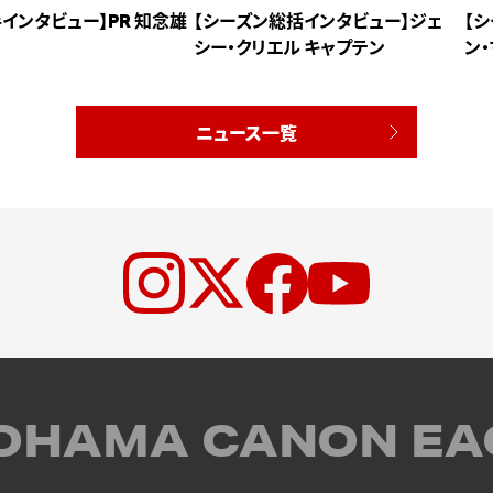
インタビュー】PR 知念雄
【シーズン総括インタビュー】ジェ
【
シー・クリエル キャプテン
ン
ニュース一覧
OHAMA CANON EA