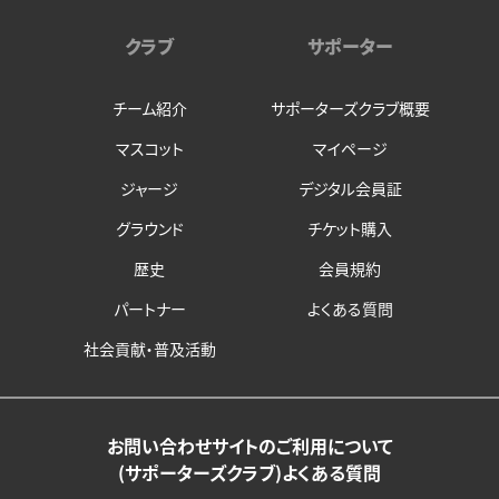
クラブ
サポーター
チーム紹介
サポーターズクラブ概要
マスコット
マイページ
ジャージ
デジタル会員証
グラウンド
チケット購入
歴史
会員規約
パートナー
よくある質問
社会貢献・普及活動
お問い合わせ
サイトのご利用について
(サポーターズクラブ)よくある質問