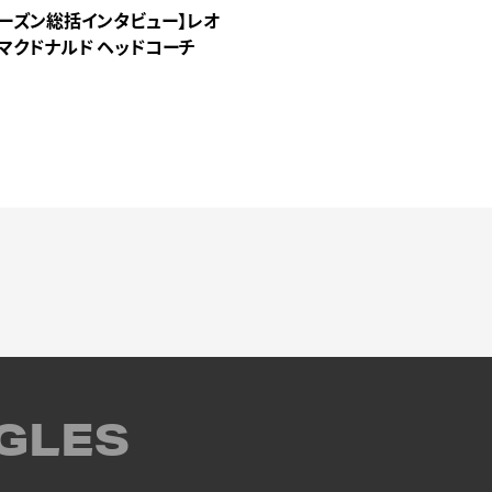
シーズン総括インタビュー】レオ
・マクドナルド ヘッドコーチ
GLES