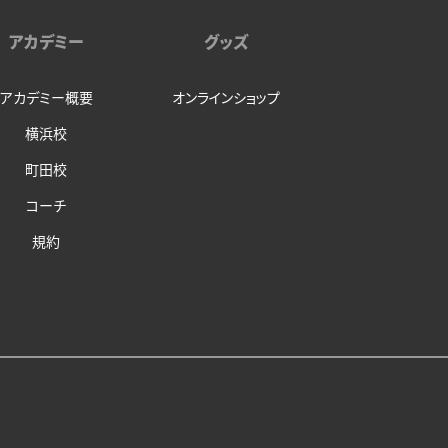
アカデミー
グッズ
アカデミー概要
オンラインショップ
横浜校
町田校
コーチ
規約