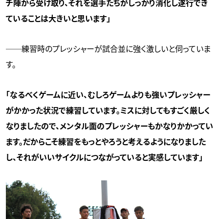
チ陣から受け取り、それを選手たちがしっかり消化し遂行でき
ていることは大きいと思います」
──練習時のプレッシャーが試合並に強く激しいと伺っていま
す。
「なるべくゲームに近い、むしろゲームよりも強いプレッシャー
がかかった状況で練習しています。ミスに対してもすごく厳しく
なりましたので、メンタル面のプレッシャーもかなりかかってい
ます。だからこそ練習をもっとやろうと考えるようになりました
し、それがいいサイクルにつながっていると実感しています」