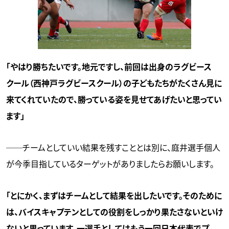
「やはり勝ちたいです。地元ですし、前回は出身のラグビース
クール（西神戸ラグビースクール）の子どもたちがたくさん見に
来てくれていたので、勝っている姿を見せてあげたいと思ってい
ます」
──チームとしていい結果を残すこととは別に、庭井選手個人
が今季目指しているターゲットがありましたらお願いします。
「とにかく、まずはチームとして結果を出したいです。そのために
は、バイスキャプテンとしての役割をしっかり果たさないといけ