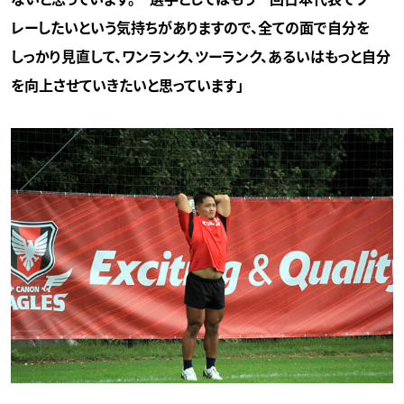
ないと思っています。一選手としてはもう一回日本代表でプ
レーしたいという気持ちがありますので、全ての面で自分を
しっかり見直して、ワンランク、ツーランク、あるいはもっと自分
を向上させていきたいと思っています」