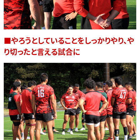
■やろうとしていることをしっかりやり、や
り切ったと言える試合に