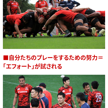
■自分たちのプレーをするための努力＝
「エフォート」が試される