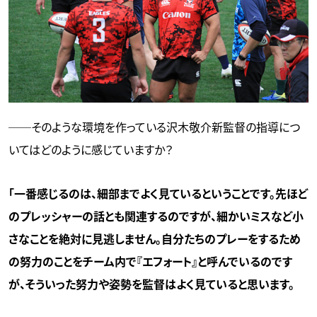
──そのような環境を作っている沢木敬介新監督の指導につ
いてはどのように感じていますか？
「一番感じるのは、細部までよく見ているということです。先ほど
のプレッシャーの話とも関連するのですが、細かいミスなど小
さなことを絶対に見逃しません。自分たちのプレーをするため
の努力のことをチーム内で『エフォート』と呼んでいるのです
が、そういった努力や姿勢を監督はよく見ていると思います。