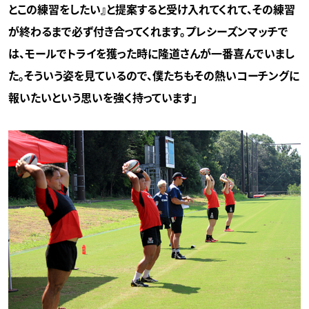
とこの練習をしたい』と提案すると受け入れてくれて、その練習
が終わるまで必ず付き合ってくれます。プレシーズンマッチで
は、モールでトライを獲った時に隆道さんが一番喜んでいまし
た。そういう姿を見ているので、僕たちもその熱いコーチングに
報いたいという思いを強く持っています」