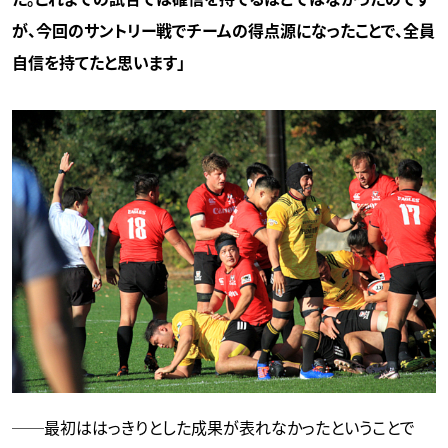
が、今回のサントリー戦でチームの得点源になったことで、全員
自信を持てたと思います」
──最初ははっきりとした成果が表れなかったということで