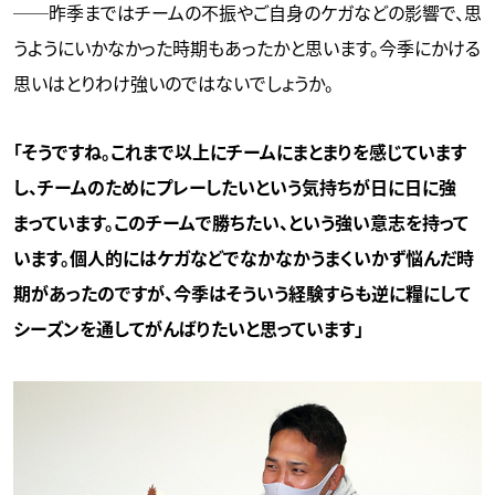
──昨季まではチームの不振やご自身のケガなどの影響で、思
うようにいかなかった時期もあったかと思います。今季にかける
思いはとりわけ強いのではないでしょうか。
「そうですね。これまで以上にチームにまとまりを感じています
し、チームのためにプレーしたいという気持ちが日に日に強
まっています。このチームで勝ちたい、という強い意志を持って
います。個人的にはケガなどでなかなかうまくいかず悩んだ時
期があったのですが、今季はそういう経験すらも逆に糧にして
シーズンを通してがんばりたいと思っています」