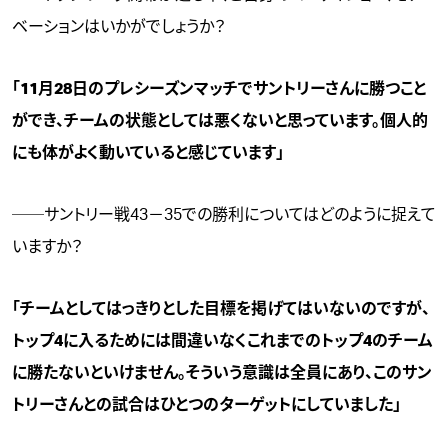
ベーションはいかがでしょうか？
「11月28日のプレシーズンマッチでサントリーさんに勝つこと
ができ、チームの状態としては悪くないと思っています。個人的
にも体がよく動いていると感じています」
──サントリー戦43－35での勝利についてはどのように捉えて
いますか？
「チームとしてはっきりとした目標を掲げてはいないのですが、
トップ4に入るためには間違いなくこれまでのトップ4のチーム
に勝たないといけません。そういう意識は全員にあり、このサン
トリーさんとの試合はひとつのターゲットにしていました」