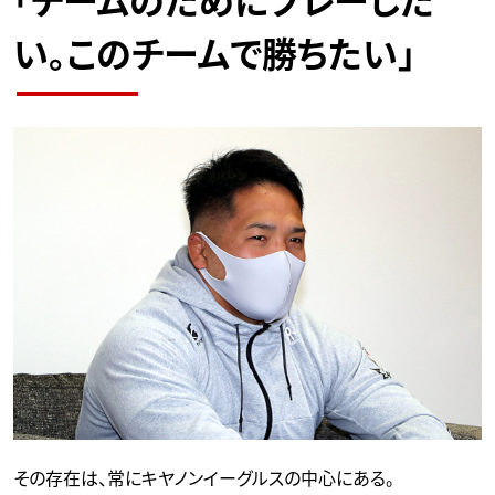
「チームのためにプレーした
い。このチームで勝ちたい」
その存在は、常にキヤノンイーグルスの中心にある。