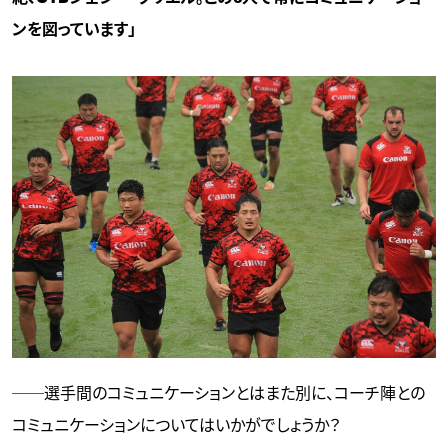
ンを図っています」
──選手間のコミュニケーションとはまた別に、コーチ陣との
コミュニケーションについてはいかがでしょうか？