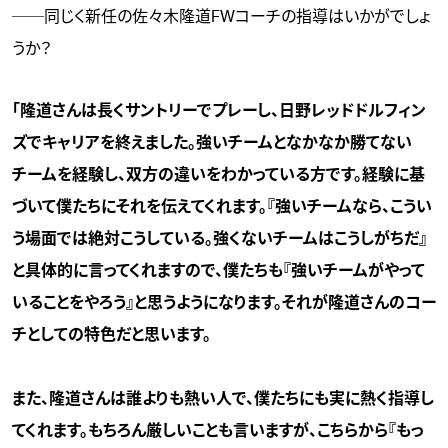
──同じく新任の佐々木隆道FWコーチの指導はいかがでしょ
うか？
「隆道さんは長くサントリーでプレーし、日野レッドドルフィン
ズでキャリアを終えました。強いチームとなかなか勝てない
チームを経験し、双方の違いをわかっている方です。経験に基
づいて僕たちにそれを伝えてくれます。『強いチームなら、こうい
う場面では絶対こうしている。強くないチームはこうしがちだ』
と具体的に言ってくれますので、僕たちも『強いチームがやって
いることをやろう』と思うようになります。それが隆道さんのコー
チとしての特色だと思います。
また、隆道さんは誰よりも熱い人で、僕たちにも実に熱く指導し
てくれます。もちろん厳しいことも言いますが、こちらから『もっ