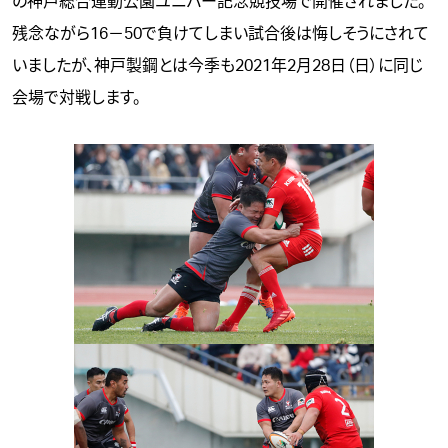
の神戸総合運動公園ユニバー記念競技場で開催されました。
残念ながら16－50で負けてしまい試合後は悔しそうにされて
いましたが、神戸製鋼とは今季も2021年2月28日（日）に同じ
会場で対戦します。