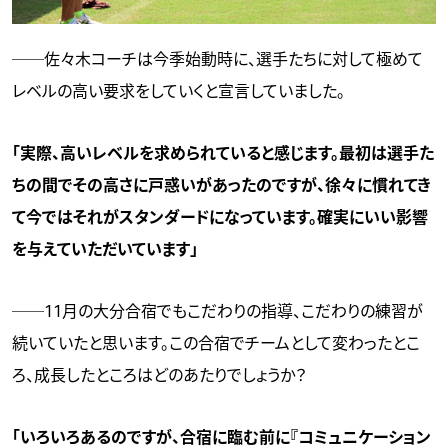
──佐々木コーチは今季始動時に、選手たちに対して極めて
レベルの高い要求をしていくと宣言していました。
「実際、高いレベルを求められていると感じます。最初は選手た
ちの間でその高さに戸惑いがあったのですが、徐々に慣れてき
て今ではそれがスタンダードになっています。確実にいい影響
を与えていただいています」
──11月の大分合宿でもこだわりの指導、こだわりの練習が
続いていたと思います。この合宿でチームとして変わったとこ
ろ、成長したところはどのあたりでしょうか？
「いろいろあるのですが、合宿に臨む前に『コミュニケーション