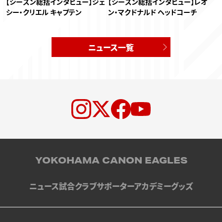
【シーズン総括インタビュー】ジェ
【シーズン総括インタビュー】レオ
シー・クリエル キャプテン
ン・マクドナルド ヘッドコーチ
ニュース一覧
YOKOHAMA CANON EAGLES
ニュース
試合
クラブ
サポーター
アカデミー
グッズ