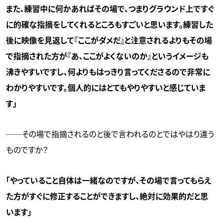
また、練習中に何かあればその場で、つまりグラウンド上ですぐ
に的確な指摘をしてくれるところもすごいと思います。練習した
後に映像を見返して『ここがダメだ』と注意されるよりもその場
で指摘された方が『あ、ここがよくないのか』というイメージも
沸きやすいですし、何よりもはっきり言ってくださるので非常に
わかりやすいです。個人的にはとてもやりやすいと感じていま
す」
──その場で指摘されるのと後で言われるのとではやはり違う
ものですか？
「やっていること自体は一緒なのですが、その場で言ってもらえ
た方がすぐに修正することができますし、絶対に効果的だと思
います」