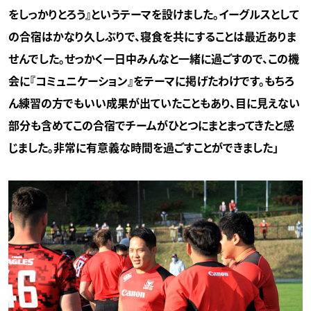
をしっかりとろう』というテーマを設けました。イーグルスとして
の合宿はかなり久しぶりで、寝食を共にすることは最近ありま
せんでした。せっかく一日中みんなと一緒に過ごすので、この機
会に『コミュニケーション』をテーマに掲げたわけです。もちろ
ん練習の方でもいい成果が出ていたこともあり、目に見えない
部分も含めてこの合宿でチームがひとつにまとまってきたと感
じました。非常に有意義な時間を過ごすことができました」