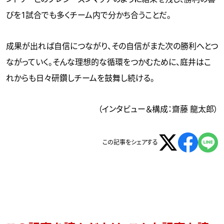
びを1試合でも多くチーム内で分かち合うことだ。
成果が出れば自信につながり、その自信がまた次の勝利へとつ
ながっていく。そんな理想的な循環をつかむために、庭井はこ
れからも日々研鑽しチームを鼓舞し続ける。
（インタビュー＆構成：齋藤 龍太郎）
この記事をシェアする