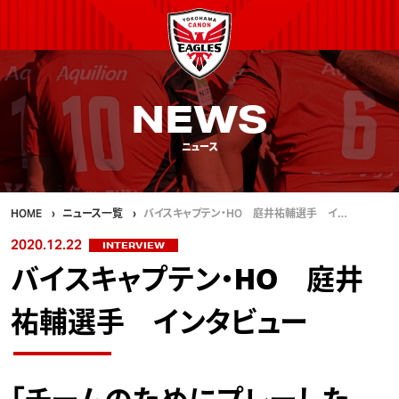
NEWS
ニュース
HOME
ニュース一覧
バイスキャプテン・HO 庭井祐輔選手 イ…
2020.12.22
INTERVIEW
バイスキャプテン・HO 庭井
祐輔選手 インタビュー