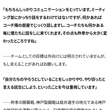
「もちろんしっかりコミュニケーションをとっています。ミーティ
ング並にかっちり話をするわけではないですが、何かあれば
コーチ陣の部屋でじっくり話しますし、コーチたちも何かある
毎に僕たちに話をしに来てくれます。その点も昨季から大きく変
わったところですね」
──チームとしての目標は外向けには明示されていませんが、
もし言えることがあればお願いします。
「自分たちのやろうとしていることをしっかりやり、やり切ったと
言える試合にしよう、といったことを今は重視しています」
──昨季の開幕戦、神戸製鋼戦は庭井選手の地元である神戸