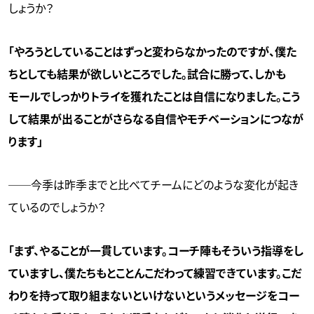
しょうか？
「やろうとしていることはずっと変わらなかったのですが、僕た
ちとしても結果が欲しいところでした。試合に勝って、しかも
モールでしっかりトライを獲れたことは自信になりました。こう
して結果が出ることがさらなる自信やモチベーションにつなが
ります」
──今季は昨季までと比べてチームにどのような変化が起き
ているのでしょうか？
「まず、やることが一貫しています。コーチ陣もそういう指導をし
ていますし、僕たちもとことんこだわって練習できています。こだ
わりを持って取り組まないといけないというメッセージをコー