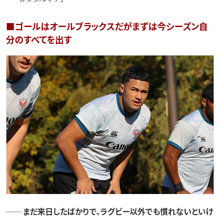
■ゴールはオールブラックスだがまずは今シーズン自
分のすべてを出す
── まだ来日したばかりで、ラグビー以外でも慣れないといけ