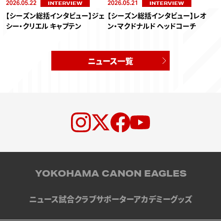
2026.05.22
2026.05.21
INTERVIEW
INTERVIEW
【シーズン総括インタビュー】ジェ
【シーズン総括インタビュー】レオ
シー・クリエル キャプテン
ン・マクドナルド ヘッドコーチ
ニュース一覧
YOKOHAMA CANON EAGLES
ニュース
試合
クラブ
サポーター
アカデミー
グッズ