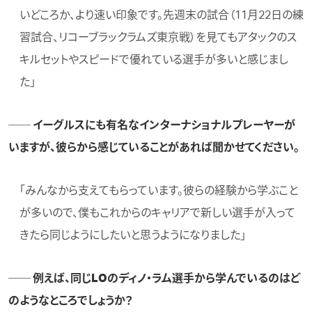
いどころか、より速い印象です。先週末の試合（11月22日の練
習試合、リコーブラックラムズ東京戦）を見てもアタックのス
キルセットやスピードで優れている選手が多いと感じまし
た」
── イーグルスにも有名なインターナショナルプレーヤーが
いますが、彼らから感じていることがあれば聞かせてください。
「みんなから支えてもらっています。彼らの経験から学ぶこと
が多いので、僕もこれからのキャリアで新しい選手が入って
きたら同じようにしたいと思うようになりました」
── 例えば、同じLOのディノ・ラム選手から学んでいるのはど
のようなところでしょうか？