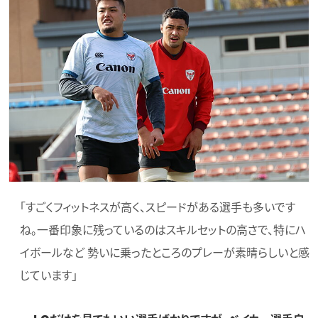
「すごくフィットネスが高く、スピードがある選手も多いです
ね。一番印象に残っているのはスキルセットの高さで、特にハ
イボールなど 勢いに乗ったところのプレーが素晴らしいと感
じています」