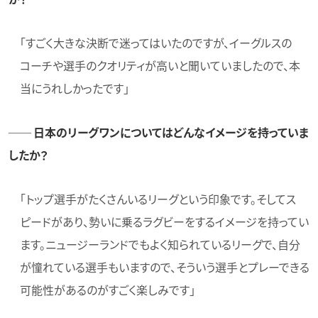
「すごく大きな決断で迷ってはいたのですが、イーグルスの
コーチや選手のクオリティが高いと聞いていましたので、本
当にうれしかったです」
── 日本のリーグワンについてはどんなイメージを持っていま
したか？
「トップ選手がたくさんいるリーグという印象です。そしてス
ピードがあり、勢いに乗るラグビーをするイメージを持ってい
ます。ニュージーランドでもよく知られているリーグで、自分
が憧れている選手もいますので、そういう選手とプレーできる
可能性があるのがすごく楽しみです」