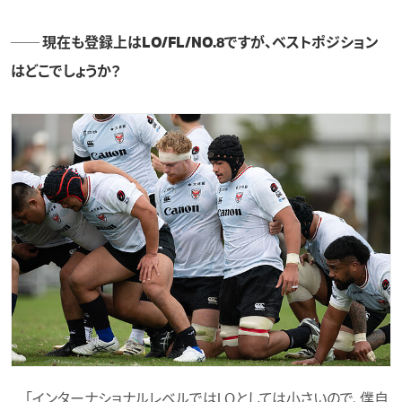
── 現在も登録上はLO/FL/NO.8ですが、ベストポジション
はどこでしょうか？
「インターナショナルレベルではLOとしては小さいので、僕自