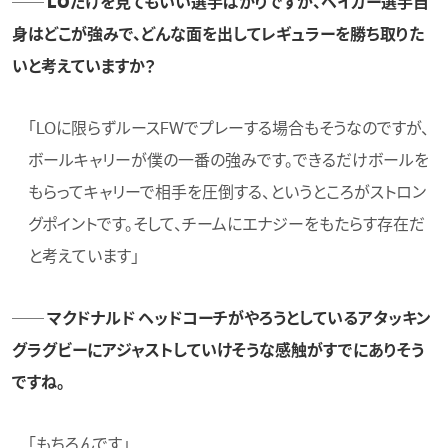
── LOだけを見てもいい選手ばかりですが、ベイカー選手自
身はどこが強みで、どんな面を出してレギュラーを勝ち取りた
いと考えていますか？
「LOに限らずルースFWでプレーする場合もそうなのですが、
ボールキャリーが僕の一番の強みです。できるだけボールを
もらってキャリーで相手を圧倒する、というところがストロン
グポイントです。そして、チームにエナジーをもたらす存在だ
と考えています」
── マクドナルド ヘッドコーチがやろうとしているアタッキン
グラグビーにアジャストしていけそうな感触がすでにありそう
ですね。
「もちろんです」