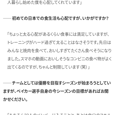
人暮らし始めた僕を心配してくれています」
── 初めての日本での食生活も心配ですが、いかがですか？
「ちょっと太る心配があるくらい食事には満足していますが、
トレーニングがハード過ぎて太ることはなさそうです。先日は
みんなと焼肉を食べて、おいしすぎてたくさん食べそうになり
ました。スマホの動画においしそうなコンビニの食べ物がよく
出てくるのですが、ちゃんと制限しています（笑）」
── チームとしては優勝を目指すシーズンが始まろうとしてい
ますが、ベイカー選手自身の今シーズンの目標があればお聞
かせください。