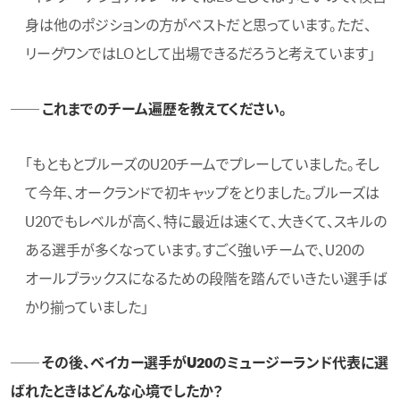
身は他のポジションの方がベストだと思っています。ただ、
リーグワンではLOとして出場できるだろうと考えています」
── これまでのチーム遍歴を教えてください。
「もともとブルーズのU20チームでプレーしていました。そし
て今年、オークランドで初キャップをとりました。ブルーズは
U20でもレベルが高く、特に最近は速くて、大きくて、スキルの
ある選手が多くなっています。すごく強いチームで、U20の
オールブラックスになるための段階を踏んでいきたい選手ば
かり揃っていました」
── その後、ベイカー選手がU20のミュージーランド代表に選
ばれたときはどんな心境でしたか？