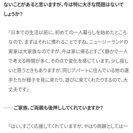
ないことがあると思いますが、今は特に大きな問題はないで
しょうか？
「日本での生活以前に、初めての一人暮らしを始めたところ
なので、まずはそれに慣れることですね。ニュージーランドの
実家は大家族なのですが、今は家に帰るとすごく静かで一人
で考える時間が多く、その点で変化を感じています。少し寂し
いと思うときもありますが、同じアパートに住んでいる他の選
手たちが様子を見に来たり、遊びに来てくれたりするので、大
丈夫です」
── ご家族、ご両親も後押ししてくれていますか？
「はい。すごく応援してくれていますが、やはり両親としては一