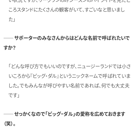
い状況ですが、リーグワンの昨シーズンのハイライトを見たと
ころスタンドにたくさんの観客がいて、すごいなと思いまし
た」
── サポーターのみなさんからはどんな名前で呼ばれたいで
すか？
「どんな呼び方でもいいのですが、ニュージーランドでは小さ
いころから『ビッグ・ダル』というニックネームで呼ばれていま
した。でもみんなが呼びやすい名前であれば、何でも大丈夫
です」
── せっかくなので「ビッグ・ダル」の愛称を広めておきます
（笑）。