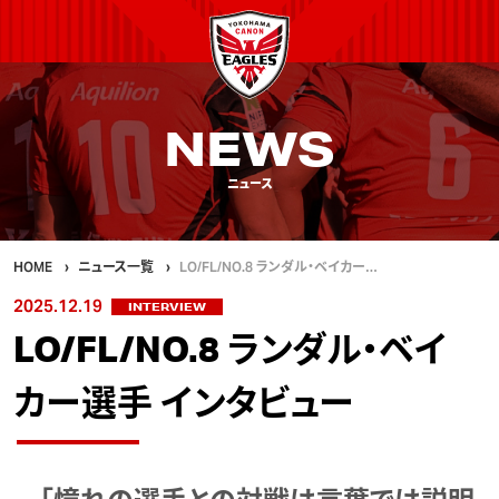
NEWS
ニュース
HOME
ニュース一覧
LO/FL/NO.8 ランダル・ベイカー…
2025.12.19
INTERVIEW
LO/FL/NO.8 ランダル・ベイ
カー選手 インタビュー