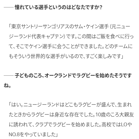
── 憧れている選手というのはどなたですか？
「東京サントリーサンゴリアスのサム・ケイン選手（元ニュー
ジーランド代表キャプテン）です。この間はご飯を食べに行っ
て、そこでケイン選手に会うことができました。どのチームに
もそういう世界的な選手がいるので、すごく楽しみです」
── 子どものころ、オークランドでラグビーを始めたそうです
ね。
「はい。ニュージーランドはどこもラグビーが盛んで、生まれ
たときからラグビーは身近な存在でした。10歳のころ大親友
に誘われて、クラブでラグビーを始めました。高校ではLOや
NO.8をやっていました」