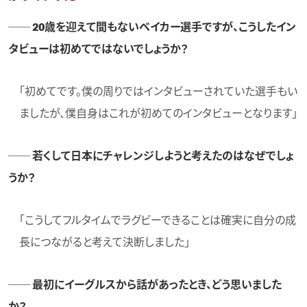
── 20歳を迎えて間もないベイカー選手ですが、こうしたイン
タビューは初めてではないでしょうか？
「初めてです。僕の周りではインタビューされていた選手もい
ましたが、僕自身はこれが初めてのインタビューとなります」
── 若くして日本にチャレンジしようと考えたのはなぜでしょ
うか？
「こうしてフルタイムでラグビーできることは確実に自分の成
長につながると考えて決断しました」
── 最初にイーグルスから話があったとき、どう思いました
か？