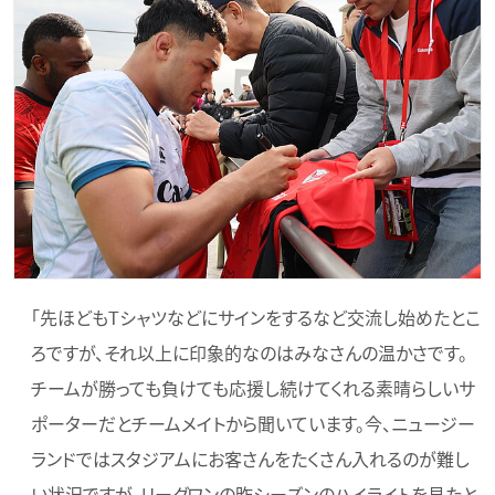
「先ほどもTシャツなどにサインをするなど交流し始めたとこ
ろですが、それ以上に印象的なのはみなさんの温かさです。
チームが勝っても負けても応援し続けてくれる素晴らしいサ
ポーターだとチームメイトから聞いています。今、ニュージー
ランドではスタジアムにお客さんをたくさん入れるのが難し