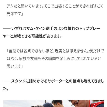
アムだと聞いています。そこで出場することができればすごく
光栄です」
── いずれはサム・ケイン選手のような憧れのトッププレー
ヤーと対戦できる可能性があります。
「言葉では説明できないほど、現実とは思えません。僕だけで
はなく、家族や友達もその瞬間を楽しみにしてくれていると
思います」
── スタンドに詰めかけるサポーターとの接点も増えてきまし
た。