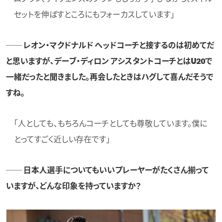
セットを伸ばすところにもフォーカスしています」
── レオン・マクドナルド ヘッドコーチと接するのは初めてだ
と思いますが、デーブ・ディロン アシスタントコーチとはU20で
一緒だったと聞きました。再会したときはハグして喜んだそうで
すね。
「人としても、もちろんコーチとしても尊敬しています。僕に
とってすごく近しい存在です」
── 日本人選手についてもいいプレーヤーがたくさん揃って
いますが、どんな印象を持っていますか？