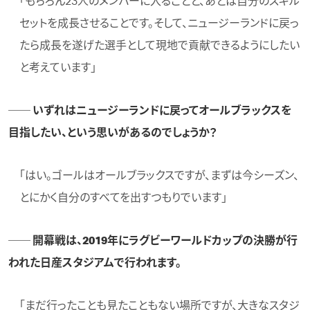
「もちろん23人のメンバーに入ることと、あとは自分のスキル
セットを成長させることです。そして、ニュージーランドに戻っ
たら成長を遂げた選手として現地で貢献できるようにしたい
と考えています」
── いずれはニュージーランドに戻ってオールブラックスを
目指したい、という思いがあるのでしょうか？
「はい。ゴールはオールブラックスですが、まずは今シーズン、
とにかく自分のすべてを出すつもりでいます」
── 開幕戦は、2019年にラグビーワールドカップの決勝が行
われた日産スタジアムで行われます。
「まだ行ったことも見たこともない場所ですが、大きなスタジ