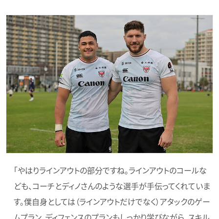
「やはりラインアウトの部分ですね。ラインアウトのコールな
ども、コーチとディノさんのような選手が手伝ってくれていま
す。僕自身としては（ラインアウトだけでなく）アタックのゲー
ムプラン、ディフェンスのプランもしっかり学びながら、スキル