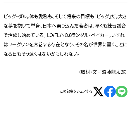
ビッグ・ダル。体も愛称も、そして将来の目標も「ビッグ」だ。大き
な夢を抱いて単身、日本へ乗り込んだ若者は、早くも練習試合
で活躍し始めている。 LO/FL/NO.8ランダル・ベイカー。いずれ
はリーグワンを席巻する存在となり、その名が世界に轟くことに
なる日もそう遠くはないかもしれない。
（取材・文／齋藤龍太郎）
この記事をシェアする