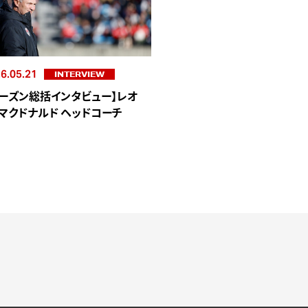
6.05.21
INTERVIEW
シーズン総括インタビュー】レオ
・マクドナルド ヘッドコーチ