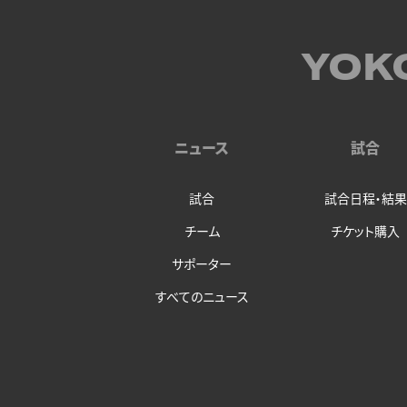
YOK
ニュース
試合
試合
試合日程・結果
チーム
チケット購入
サポーター
すべてのニュース