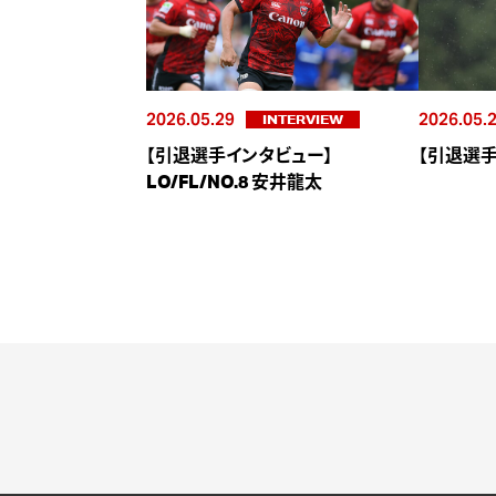
2026.05.29
2026.05.
INTERVIEW
【引退選手インタビュー】
【引退選手
LO/FL/NO.8 安井龍太