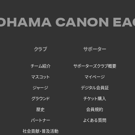
OHAMA CANON EA
クラブ
サポーター
チーム紹介
サポーターズクラブ概要
マスコット
マイページ
ジャージ
デジタル会員証
グラウンド
チケット購入
歴史
会員規約
パートナー
よくある質問
社会貢献・普及活動