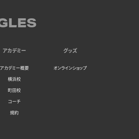
GLES
アカデミー
グッズ
アカデミー概要
オンラインショップ
横浜校
町田校
コーチ
規約