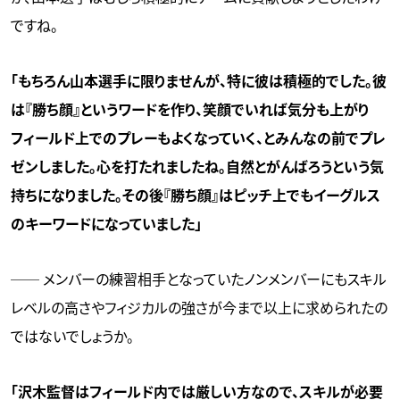
ですね。
「もちろん山本選手に限りませんが、特に彼は積極的でした。彼
は『勝ち顔』というワードを作り、笑顔でいれば気分も上がり
フィールド上でのプレーもよくなっていく、とみんなの前でプレ
ゼンしました。心を打たれましたね。自然とがんばろうという気
持ちになりました。その後『勝ち顔』はピッチ上でもイーグルス
のキーワードになっていました」
── メンバーの練習相手となっていたノンメンバーにもスキル
レベルの高さやフィジカルの強さが今まで以上に求められたの
ではないでしょうか。
「沢木監督はフィールド内では厳しい方なので、スキルが必要