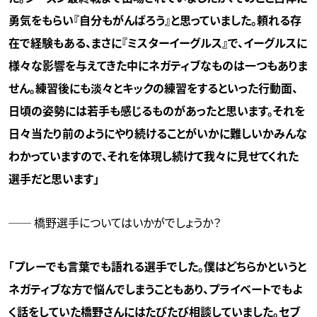
勇気をもらい『自分もがんばろう』と思っていました。頼れる存
在で経験もある、まさに『ミスターイーグルス』で、イーグルスに
様々な影響を与えてきた中にネガティブなものは一つもありま
せん。練習後にも淡々とキックの練習をするといった行動面、
日頃の姿勢には若手も感じるものがあったと思います。それを
日々当たり前のようにやり続けることがいかに難しいかみんな
わかっていますので、それを体現し続けて我々に見せてくれた
選手だと思います」
── 橋野選手についてはいかがでしょうか？
「プレーでも言葉でも語れる選手でした。僕はどちらかというと
ネガティブな方で悩んでしまうこともあり、プライベートでもよ
く話をしていた橋野さんにはたびたび相談していました。セブ