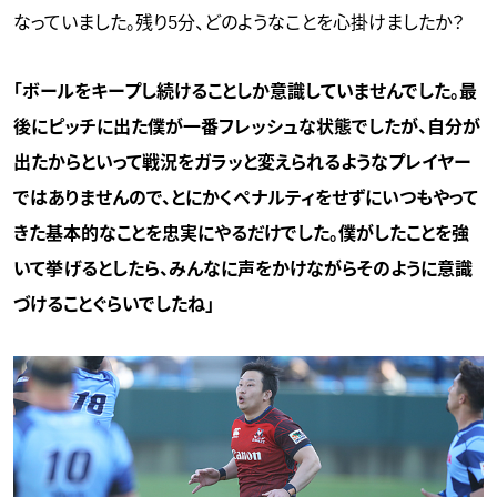
なっていました。残り5分、どのようなことを心掛けましたか？
「ボールをキープし続けることしか意識していませんでした。最
後にピッチに出た僕が一番フレッシュな状態でしたが、自分が
出たからといって戦況をガラッと変えられるようなプレイヤー
ではありませんので、とにかくペナルティをせずにいつもやって
きた基本的なことを忠実にやるだけでした。僕がしたことを強
いて挙げるとしたら、みんなに声をかけながらそのように意識
づけることぐらいでしたね」