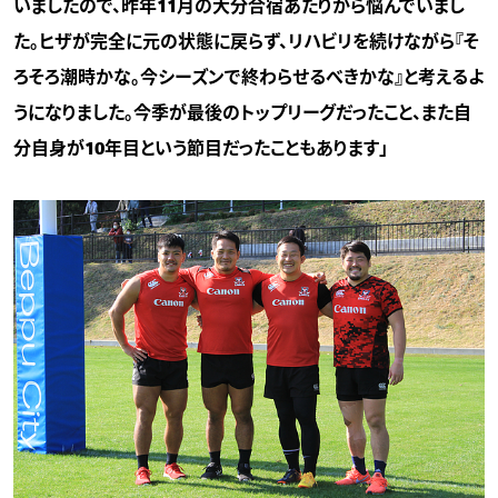
いましたので、昨年11月の大分合宿あたりから悩んでいまし
た。ヒザが完全に元の状態に戻らず、リハビリを続けながら『そ
ろそろ潮時かな。今シーズンで終わらせるべきかな』と考えるよ
うになりました。今季が最後のトップリーグだったこと、また自
分自身が10年目という節目だったこともあります」