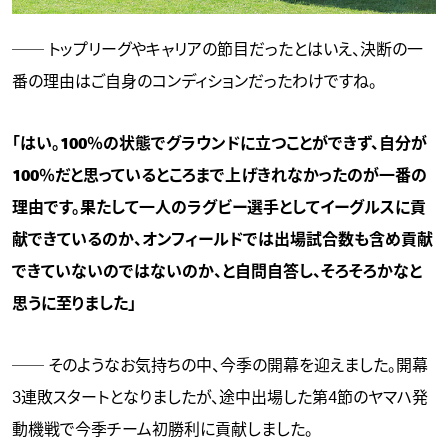
── トップリーグやキャリアの節目だったとはいえ、決断の一
番の理由はご自身のコンディションだったわけですね。
「はい。100％の状態でグラウンドに立つことができず、自分が
100％だと思っているところまで上げきれなかったのが一番の
理由です。果たして一人のラグビー選手としてイーグルスに貢
献できているのか、オンフィールドでは出場試合数も含め貢献
できていないのではないのか、と自問自答し、そろそろかなと
思うに至りました」
── そのようなお気持ちの中、今季の開幕を迎えました。開幕
3連敗スタートとなりましたが、途中出場した第4節のヤマハ発
動機戦で今季チーム初勝利に貢献しました。