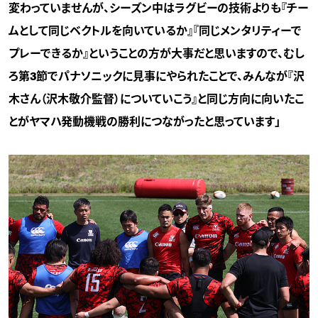
変わっていませんが、シーズン中はラグビーの技術よりも『チー
ムとして同じベクトルを向いているか』『同じメンタリティーで
プレーできるか』ということの方が大事だと思いますので、むし
ろ第3節でパナソニックに見事にやられたことで、みんなが『沢
木さん（沢木敬介監督）についていこう』と同じ方向に向いたこ
とがヤマハ発動機戦の勝利につながったと思っています」