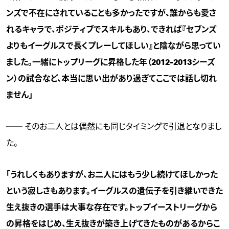
ンズで不在にされていることも多かったですが、誰からも愛さ
れるキャラで、ポジティブでスキルもあり、できれば『セブンズ
よりもイーグルスで長くプレーしてほしい』と陰ながら思ってい
ました。一緒にトップリーグに昇格した年（2012-2013シーズ
ン）の試合など、本当に思い出があり過ぎてここでは話し切れ
ません」
── そのお二人とは偶然にも同じタイミングで引退となりまし
た。
「うれしくもありますが、お二人にはもう少し続けてほしかった
という寂しさもあります。イーグルスの遺伝子を引き継いできた
生え抜きの選手は大事な存在です。トップイーストリーグから
の昇格をはじめ、生え抜きが築き上げてきたものがあるからこ