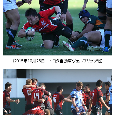
（2015年10月26日 トヨタ自動車ヴェルブリッツ戦）