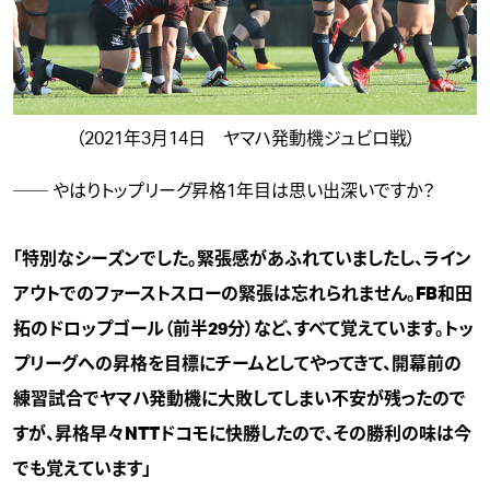
（2021年3月14日 ヤマハ発動機ジュビロ戦）
── やはりトップリーグ昇格1年目は思い出深いですか？
「特別なシーズンでした。緊張感があふれていましたし、ライン
アウトでのファーストスローの緊張は忘れられません。FB和田
拓のドロップゴール（前半29分）など、すべて覚えています。トッ
プリーグへの昇格を目標にチームとしてやってきて、開幕前の
練習試合でヤマハ発動機に大敗してしまい不安が残ったので
すが、昇格早々NTTドコモに快勝したので、その勝利の味は今
でも覚えています」