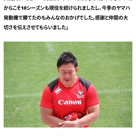
からこそ10シーズンも現役を続けられましたし、今季のヤマハ
発動機で勝てたのもみんなのおかげでした。感謝と仲間の大
切さを伝えさせてもらいました」