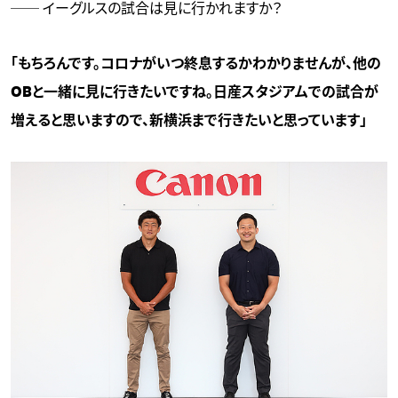
── イーグルスの試合は見に行かれますか？
「もちろんです。コロナがいつ終息するかわかりませんが、他の
OBと一緒に見に行きたいですね。日産スタジアムでの試合が
増えると思いますので、新横浜まで行きたいと思っています」