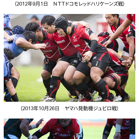
（2012年9月1日 ＮＴＴドコモレッドハリケーンズ戦）
（2013年10月26日 ヤマハ発動機ジュビロ戦）