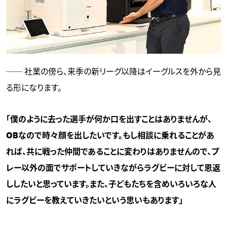
── 社業の傍ら、来季の新リーグ以降はイーグルスを外から見
る形になります。
「僕のように去った選手が何か口を出すことはありませんが、
OBなので時々顔を出したいです。もし相談に乗れることがあ
れば、共に戦った仲間であることに変わりはありませんので、プ
レー以外の面でサポートしていきながらラグビーに対して恩返
ししたいと思っています。また、子どもたちを含めいろいろな人
にラグビーを教えていきたいという思いもあります」