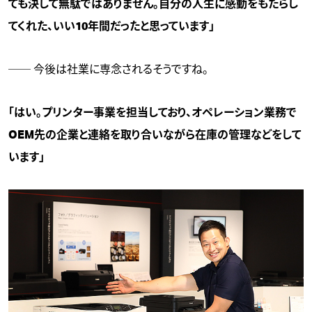
ても決して無駄ではありません。自分の人生に感動をもたらし
てくれた、いい10年間だったと思っています」
── 今後は社業に専念されるそうですね。
「はい。プリンター事業を担当しており、オペレーション業務で
OEM先の企業と連絡を取り合いながら在庫の管理などをして
います」