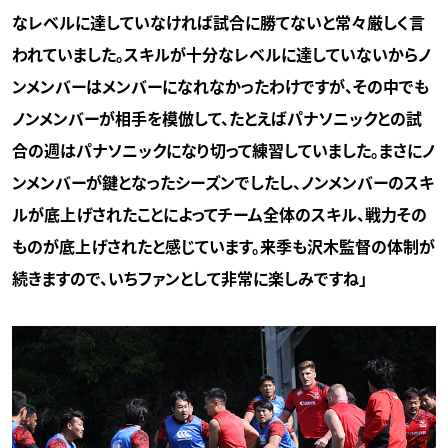
なレベルに達していなければ試合に勝てないと常々厳しく言
われていました。スキルが十分なレベルに達していないからノ
ンメンバーはメンバーになれなかったわけですが、その中でも
ノンメンバーが相手を模倣して、たとえばパナソニックとの試
合の週はパナソニックになり切って練習していました。まさにノ
ンメンバーが鍵となったシーズンでしたし、ノンメンバーのスキ
ルが底上げされたことによってチーム全体のスキル、戦力その
ものが底上げされたと感じています。来季も沢木監督の体制が
続きますので、いちファンとして非常に楽しみですね」