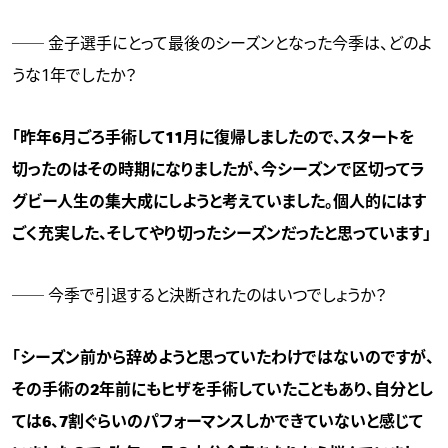
── 金子選手にとって最後のシーズンとなった今季は、どのよ
うな1年でしたか？
「昨年6月ごろ手術して11月に復帰しましたので、スタートを
切ったのはその時期になりましたが、今シーズンで区切ってラ
グビー人生の集大成にしようと考えていました。個人的にはす
ごく充実した、そしてやり切ったシーズンだったと思っています」
── 今季で引退すると決断されたのはいつでしょうか？
「シーズン前から辞めようと思っていたわけではないのですが、
その手術の2年前にもヒザを手術していたこともあり、自分とし
ては6、7割ぐらいのパフォーマンスしかできていないと感じて