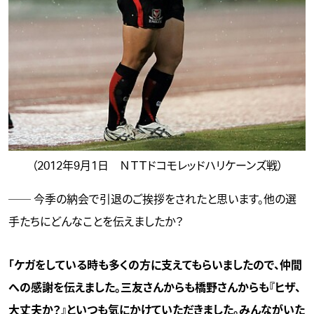
（2012年9月1日 ＮＴＴドコモレッドハリケーンズ戦）
── 今季の納会で引退のご挨拶をされたと思います。他の選
手たちにどんなことを伝えましたか？
「ケガをしている時も多くの方に支えてもらいましたので、仲間
への感謝を伝えました。三友さんからも橋野さんからも『ヒザ、
大丈夫か？』といつも気にかけていただきました。みんながいた