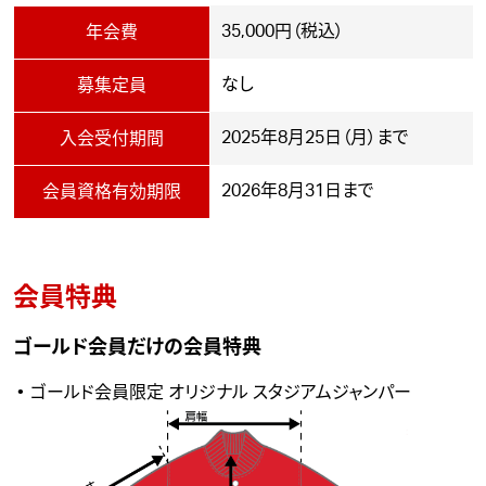
35,000円（税込）
年会費
なし
募集定員
2025年8月25日（月）まで
入会受付期間
2026年8月31日まで
会員資格有効期限
会員特典
ゴールド会員だけの会員特典
ゴールド会員限定 オリジナル スタジアムジャンパー