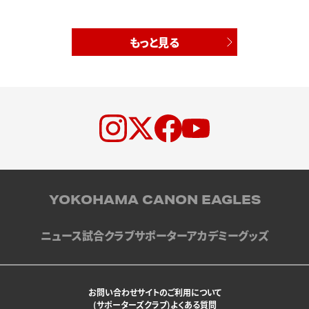
もっと見る
YOKOHAMA CANON EAGLES
ニュース
試合
クラブ
サポーター
アカデミー
グッズ
お問い合わせ
サイトのご利用について
(サポーターズクラブ)よくある質問