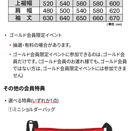
ゴールド会員限定イベント
抽選・有料の場合があります。
ゴールド会員限定イベントに参加できるのは、ゴールド会
員だけです。（ゴールド会員のお連れ様でも、ゴールド会員
ではない方は、ゴールド会員限定イベントには参加できま
せん）
その他の会員特典
選べる特典(
いずれか1点
)
①ミニショルダーバッグ