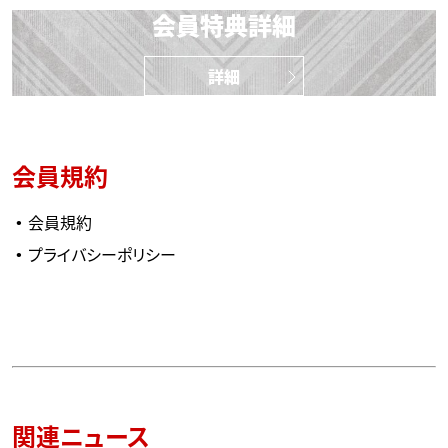
会員特典詳細
詳細
会員規約
会員規約
プライバシーポリシー
関連ニュース