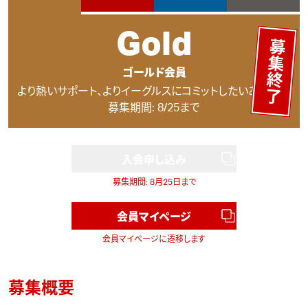
Gold
募集終了
ゴールド会員
より熱いサポート、よりイーグルスにコミットしたいあなたに
募集期間: 8/25まで
入会申し込み
募集期間: 8月25日まで
会員マイページ
会員マイページに遷移します
募集概要