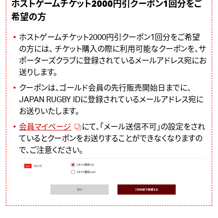
ホストゲームチケット2000円引クーポン1回分をご
希望の方
ホストゲームチケット2000円引クーポン1回分をご希望
の方には、 チケット購入の際に利用可能なクーポンを、サ
ポーターズクラブに登録されているメールアドレス宛にお
送りします。
クーポンは、ゴールド会員の先行販売開始日までに、
JAPAN RUGBY IDに登録されているメールアドレス宛に
お送りいたします。
会員マイページ
にて、「メール送信不可」の設定をされ
ているとクーポンをお送りすることができなくなりますの
で、ご注意ください。