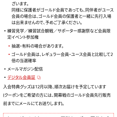
ざいます。
同様に保護者がゴールド会員であっても、同伴者がユース
会員の場合は、ゴールド会員の保護者と一緒に先行入場
は出来ませんので、予めご了承ください。
練習見学／練習試合観戦／サポーター感謝祭など会員限
定イベント参加権
抽選・有料の場合があります。
ゴールド会員は、レギュラー会員・ユース会員と比較して2
倍の当選確率
メールマガジン配信
デジタル会員証
入会特典グッズは12月以降、順次お届けを予定しています
(クーポンをご希望の方には、開幕戦のゴールド会員先行販売
前までにメールにてお送りします)。