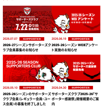
2026.07.07
2026.06.19
SUPPORTER
SUPPORTER
2026-27シーズンサポーターズク
2025-26シーズン WEBアンケー
ラブ会員募集のお知らせ
ト実施のお知らせ
2026.05.10
2026.04.30
SUPPORTER
SUPPORTER
2025-26シーズンのサポーターズ
サポーターズクラブ2025-26「サ
クラブ会員（レギュラー会員・ユー
ポーター感謝祭」開催概要のご案
ス会員）の募集を終了しました
内