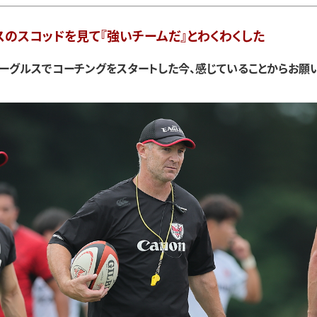
スのスコッドを見て『強いチームだ』とわくわくした
イーグルスでコーチングをスタートした今、感じていることからお願い