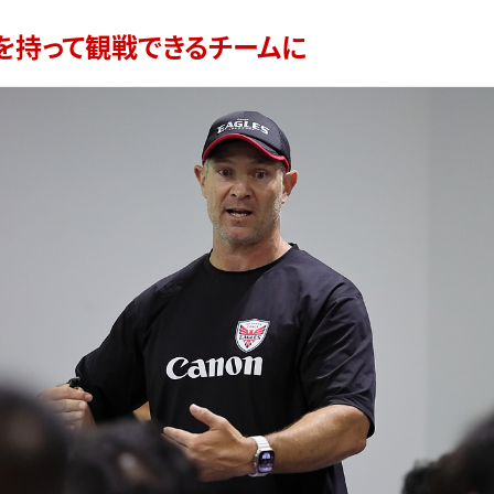
を持って観戦できるチームに