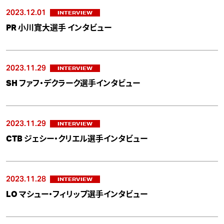
2023.12.01
INTERVIEW
PR 小川寛大選手 インタビュー
2023.11.29
INTERVIEW
SH ファフ・デクラーク選手インタビュー
2023.11.29
INTERVIEW
CTB ジェシー・クリエル選手インタビュー
2023.11.28
INTERVIEW
LO マシュー・フィリップ選手インタビュー