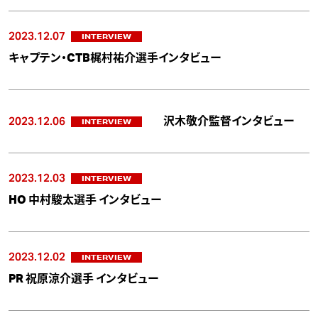
2023.12.07
INTERVIEW
キャプテン・CTB梶村祐介選手インタビュー
2023.12.06
沢木敬介監督インタビュー
INTERVIEW
2023.12.03
INTERVIEW
HO 中村駿太選手 インタビュー
2023.12.02
INTERVIEW
PR 祝原涼介選手 インタビュー