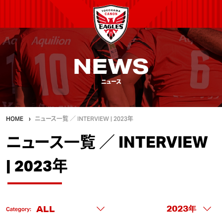
NEWS
ニュース
HOME
ニュース一覧 ／ INTERVIEW | 2023年
ニュース一覧 ／ INTERVIEW
| 2023年
Category: