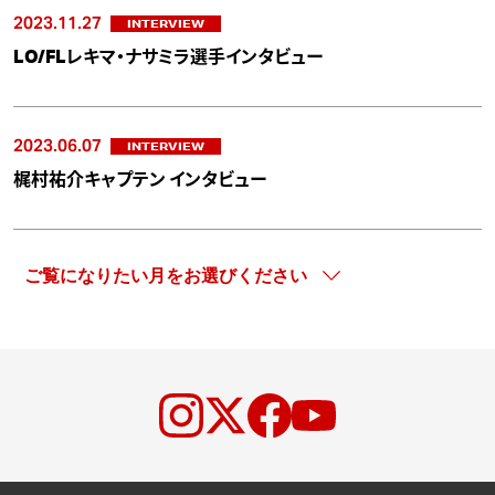
2023.11.27
INTERVIEW
LO/FLレキマ・ナサミラ選手インタビュー
2023.06.07
INTERVIEW
梶村祐介キャプテン インタビュー