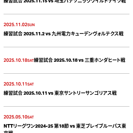
練習試合 2025.11.15 vs 埼玉パナソニックワイルドナイツ戦
2025.11.02
SUN
練習試合 2025.11.2 vs 九州電力キューデンヴォルテクス戦
2025.10.18
練習試合 2025.10.18 vs 三重ホンダヒート戦
SAT
2025.10.11
SAT
練習試合 2025.10.11 vs 東京サントリーサンゴリアス戦
2025.05.10
SAT
NTTリーグワン2024-25 第18節 vs 東芝ブレイブルーパス東