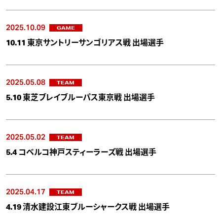
2025.10.09
GAME
10.11 東京サントリーサンゴリアス戦 出場選手
2025.05.08
TEAM
5.10 東芝ブレイブルーパス東京戦 出場選手
2025.05.02
TEAM
5.4 コベルコ神戸スティーラーズ戦 出場選手
2025.04.17
TEAM
4.19 清水建設江東ブルーシャークス戦 出場選手