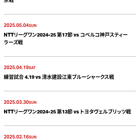
京戦
2025.05.04
SUN
NTTリーグワン2024-25 第17節 vs コベルコ神戸スティー
ラーズ戦
2025.04.19
SAT
練習試合 4.19 vs 清水建設江東ブルーシャークス戦
2025.03.30
SUN
NTTリーグワン2024-25 第13節 vs トヨタヴェルブリッツ戦
2025.02.16
SUN