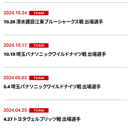
2024.10.24
TEAM
10.26 清水建設江東ブルーシャークス戦 出場選手
2024.10.17
TEAM
10.19 埼玉パナソニックワイルドナイツ戦 出場選手
2024.05.02
TEAM
5.4 埼玉パナソニックワイルドナイツ戦 出場選手
2024.04.25
TEAM
4.27 トヨタヴェルブリッツ戦 出場選手