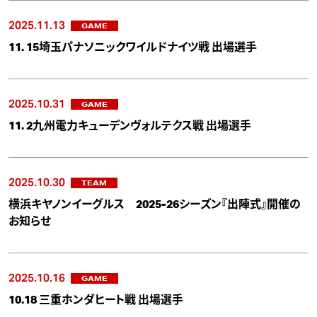
2025.11.13
GAME
11. 15埼玉パナソニックワイルドナイツ戦 出場選手
2025.10.31
GAME
11. 2九州電力キューデンヴォルテクス戦 出場選手
2025.10.30
TEAM
横浜キヤノンイーグルス 2025-26シーズン『出陣式』開催の
お知らせ
2025.10.16
GAME
10.18 三重ホンダヒート戦 出場選手