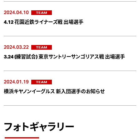
2024.04.10
TEAM
4.12 花園近鉄ライナーズ戦 出場選手
2024.03.22
TEAM
3.24 (練習試合) 東京サントリーサンゴリアス戦 出場選手
2024.01.19
TEAM
横浜キヤノンイーグルス 新入団選手のお知らせ
フォトギャラリー