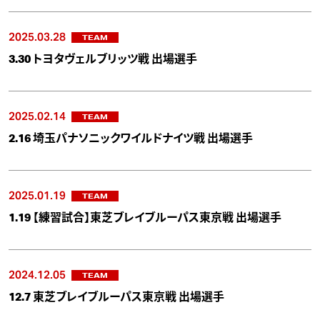
2025.03.28
TEAM
3.30 トヨタヴェルブリッツ戦 出場選手
2025.02.14
TEAM
2.16 埼玉パナソニックワイルドナイツ戦 出場選手
2025.01.19
TEAM
1.19 【練習試合】東芝ブレイブルーパス東京戦 出場選手
2024.12.05
TEAM
12.7 東芝ブレイブルーパス東京戦 出場選手