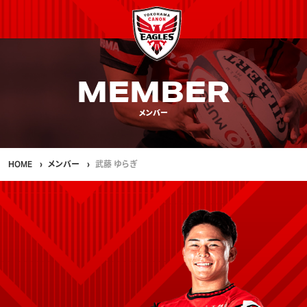
MEMBER
メンバー
HOME
メンバー
武藤 ゆらぎ