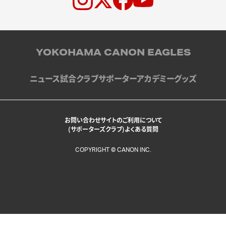
YOKOHAMA CANON EAGLES
ニュース
試合
クラブ
サポーター
アカデミー
グッズ
お問い合わせ
サイトのご利用について
(サポーターズクラブ)よくある質問
COPYRIGHT © CANON INC.