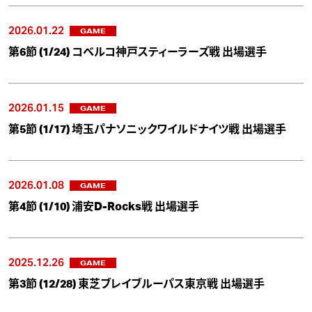
2026.01.22
GAME
第6節 (1/24) コベルコ神戸スティーラーズ戦 出場選手
2026.01.15
GAME
第5節 (1/17) 埼玉パナソニックワイルドナイツ戦 出場選手
2026.01.08
GAME
第4節 (1/10) 浦安D-Rocks戦 出場選手
2025.12.26
GAME
第3節 (12/28) 東芝ブレイブルーパス東京戦 出場選手