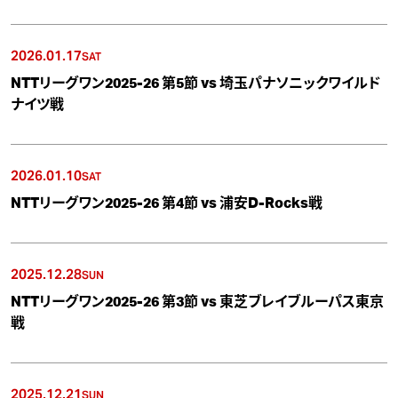
2026.01.17
SAT
NTTリーグワン2025-26 第5節 vs 埼玉パナソニックワイルド
ナイツ戦
2026.01.10
SAT
NTTリーグワン2025-26 第4節 vs 浦安D-Rocks戦
2025.12.28
SUN
NTTリーグワン2025-26 第3節 vs 東芝ブレイブルーパス東京
戦
2025.12.21
SUN