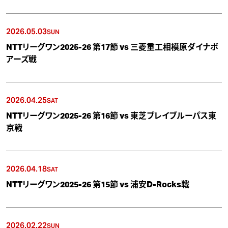
2026.05.03
SUN
NTTリーグワン2025-26 第17節 vs 三菱重工相模原ダイナボ
アーズ戦
2026.04.25
SAT
NTTリーグワン2025-26 第16節 vs 東芝ブレイブルーパス東
京戦
2026.04.18
SAT
NTTリーグワン2025-26 第15節 vs 浦安D-Rocks戦
2026.02.22
SUN