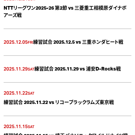
NTTリーグワン2025-26 第2節 vs 三菱重工相模原ダイナボ
アーズ戦
2025.12.05
練習試合 2025.12.5 vs 三重ホンダヒート戦
FRI
2025.11.29
練習試合 2025.11.29 vs 浦安D-Rocks戦
SAT
2025.11.22
SAT
練習試合 2025.11.22 vs リコーブラックラムズ東京戦
2025.11.15
SAT