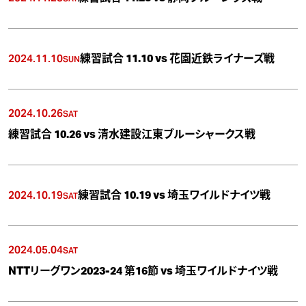
2024.11.10
練習試合 11.10 vs 花園近鉄ライナーズ戦
SUN
2024.10.26
SAT
練習試合 10.26 vs 清水建設江東ブルーシャークス戦
2024.10.19
練習試合 10.19 vs 埼玉ワイルドナイツ戦
SAT
2024.05.04
SAT
NTTリーグワン2023-24 第16節 vs 埼玉ワイルドナイツ戦