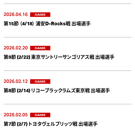
2026.04.16
GAME
第15節 （4/18） 浦安D-Rocks戦 出場選手
2026.02.20
GAME
第9節 (2/22) 東京サントリーサンゴリアス戦 出場選手
2026.02.12
GAME
第8節 (2/14) リコーブラックラムズ東京戦 出場選手
2026.02.05
GAME
第7節 (2/7) トヨタヴェルブリッツ戦 出場選手