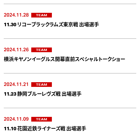
2024.11.28
TEAM
11.30 リコーブラックラムズ東京戦 出場選手
2024.11.26
TEAM
横浜キヤノンイーグルス開幕直前スペシャルトークショー
2024.11.21
TEAM
11.23 静岡ブルーレヴズ戦 出場選手
2024.11.09
TEAM
11.10 花園近鉄ライナーズ戦 出場選手