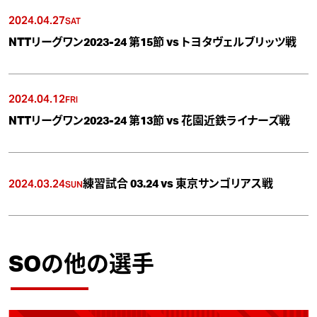
2024.04.27
SAT
NTTリーグワン2023-24 第15節 vs トヨタヴェルブリッツ戦
2024.04.12
FRI
NTTリーグワン2023-24 第13節 vs 花園近鉄ライナーズ戦
2024.03.24
練習試合 03.24 vs 東京サンゴリアス戦
SUN
SOの他の選手