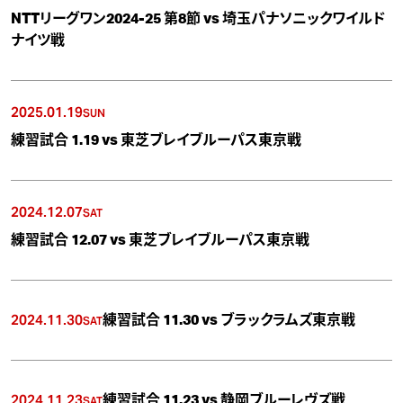
NTTリーグワン2024-25 第8節 vs 埼玉パナソニックワイルド
ナイツ戦
2025.01.19
SUN
練習試合 1.19 vs 東芝ブレイブルーパス東京戦
2024.12.07
SAT
練習試合 12.07 vs 東芝ブレイブルーパス東京戦
2024.11.30
練習試合 11.30 vs ブラックラムズ東京戦
SAT
2024.11.23
練習試合 11.23 vs 静岡ブルーレヴズ戦
SAT