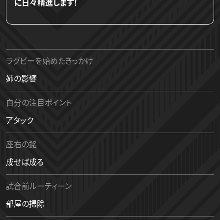
に日々精進します！
ラグビーを始めたきっかけ
姉の影響
自分の注目ポイント
アタック
座右の銘
成せば成る
試合前ルーティーン
部屋の掃除