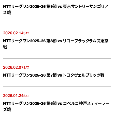
NTTリーグワン2025-26 第9節 vs 東京サントリーサンゴリア
ス戦
2026.02.14
SAT
NTTリーグワン2025-26 第8節 vs リコーブラックラムズ東京
戦
2026.02.07
SAT
NTTリーグワン2025-26 第7節 vs トヨタヴェルブリッツ戦
2026.01.24
SAT
NTTリーグワン2025-26 第6節 vs コベルコ神戸スティーラー
ズ戦