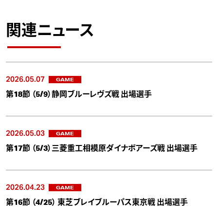
関連ニュース
2026.05.07
GAME
第18節 （5/9）静岡ブルーレヴズ戦 出場選手
2026.05.03
GAME
第17節 （5/3）三菱重工相模原ダイナボアーズ戦 出場選手
2026.04.23
GAME
第16節 （4/25） 東芝ブレイブルーパス東京戦 出場選手