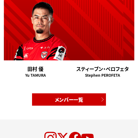
田村 優
スティーブン・ペロフェタ
Yu TAMURA
Stephen PEROFETA
メンバー一覧