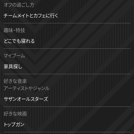
オフの過ごし方
チームメイトとカフェに行く
趣味・特技
どこでも寝れる
マイブーム
家具探し
好きな音楽
アーティストやジャンル
サザンオールスターズ
好きな映画
トップガン