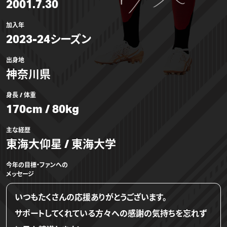
2001.7.30
加入年
2023-24シーズン
出身地
神奈川県
身長 / 体重
170cm / 80kg
主な経歴
東海大仰星 / 東海大学
今年の目標・ファンへの
メッセージ
いつもたくさんの応援ありがとうございます。
サポートしてくれている方々への感謝の気持ちを忘れず