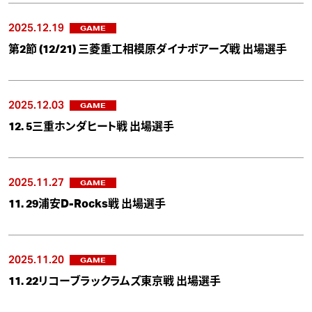
2025.12.19
GAME
第2節 (12/21) 三菱重工相模原ダイナボアーズ戦 出場選手
2025.12.03
GAME
12. 5三重ホンダヒート戦 出場選手
2025.11.27
GAME
11. 29浦安D-Rocks戦 出場選手
2025.11.20
GAME
11. 22リコーブラックラムズ東京戦 出場選手